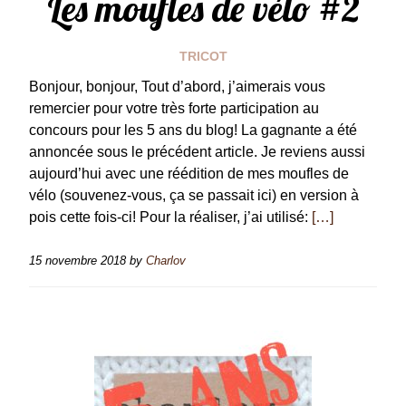
Les moufles de vélo #2
TRICOT
Bonjour, bonjour, Tout d’abord, j’aimerais vous
remercier pour votre très forte participation au
concours pour les 5 ans du blog! La gagnante a été
annoncée sous le précédent article. Je reviens aussi
aujourd’hui avec une réédition de mes moufles de
vélo (souvenez-vous, ça se passait ici) en version à
pois cette fois-ci! Pour la réaliser, j’ai utilisé:
[…]
15 novembre 2018
by
Charlov