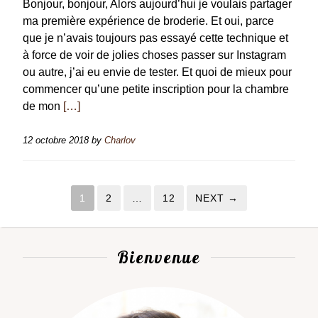
Bonjour, bonjour, Alors aujourd’hui je voulais partager
ma première expérience de broderie. Et oui, parce
que je n’avais toujours pas essayé cette technique et
à force de voir de jolies choses passer sur Instagram
ou autre, j’ai eu envie de tester. Et quoi de mieux pour
commencer qu’une petite inscription pour la chambre
de mon
[…]
12 octobre 2018
by
Charlov
1
2
…
12
NEXT →
Bienvenue