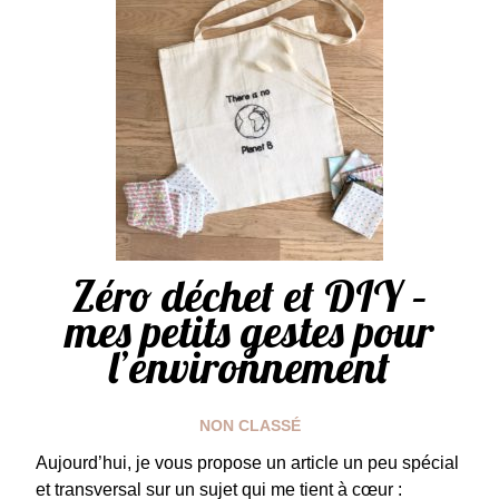
Zéro déchet et DIY –
mes petits gestes pour
l’environnement
NON CLASSÉ
Aujourd’hui, je vous propose un article un peu spécial
et transversal sur un sujet qui me tient à cœur :