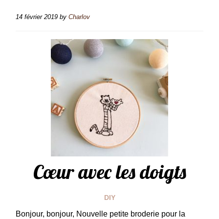
14 février 2019
by
Charlov
Cœur avec les doigts
DIY
Bonjour, bonjour, Nouvelle petite broderie pour la