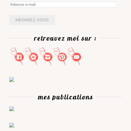
Adresse
e-
mail
retrouvez moi sur :
mes publications