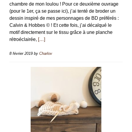
chambre de mon loulou ! Pour ce deuxième ouvrage
(pour le 1er, ça se passe ici), j’ai tenté de broder un
dessin inspiré de mes personnages de BD préférés :
Calvin & Hobbes © ! Et cette fois, j’ai décalqué le
motif directement sur le tissu grâce à une planche
rétroéclairée,
[…]
8 février 2019
by
Charlov