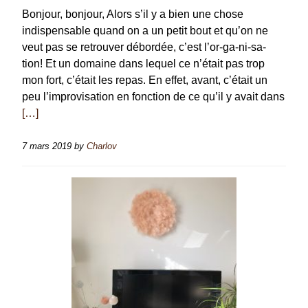
Bonjour, bonjour, Alors s’il y a bien une chose
indispensable quand on a un petit bout et qu’on ne
veut pas se retrouver débordée, c’est l’or-ga-ni-sa-
tion! Et un domaine dans lequel ce n’était pas trop
mon fort, c’était les repas. En effet, avant, c’était un
peu l’improvisation en fonction de ce qu’il y avait dans
[…]
7 mars 2019
by
Charlov