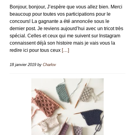
Bonjour, bonjour, J’espère que vous allez bien. Merci
beaucoup pour toutes vos participations pour le
concours! La gagnante a été annoncée sous le
dernier post. Je reviens aujourd’hui avec un tricot très
spécial. Celles et ceux qui me suivent sur Instagram
connaissent déjà son histoire mais je vais vous la
redire ici pour tous ceux
[…]
18 janvier 2019
by
Charlov