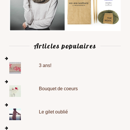
Articles populaires
3 ans!
Bouquet de coeurs
Le gilet oublié