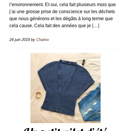
l’environnement. Et oui, cela fait plusieurs mois que
j’ai une grosse prise de conscience sur les déchets
que nous générons et les dégâts à long terme que
cela cause. Cela fait des années que je
[…]
24 juin 2019
by
Charlov