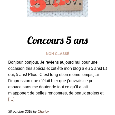
Concours 5 ans
NON CLASSÉ
Bonjour, bonjour, Je reviens aujourd’hui pour une
occasion très spéciale: cet été mon blog a eu 5 ans! Et
oui, 5 ans! Pfiou! C’est long et en même temps j’ai
l’impression que c’était hier que j’ouvrais ce petit
espace sans me douter de tout ce qu’il allait
m’apporter: de belles rencontres, de beaux projets et
[…]
30 octobre 2018
by
Charlov