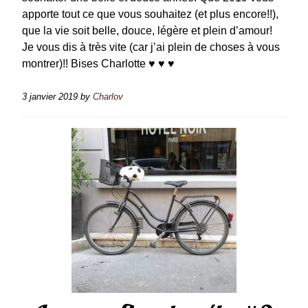
apporte tout ce que vous souhaitez (et plus encore!!),
que la vie soit belle, douce, légère et plein d’amour!
Je vous dis à très vite (car j’ai plein de choses à vous
montrer)!! Bises Charlotte ♥ ♥ ♥
3 janvier 2019
by
Charlov