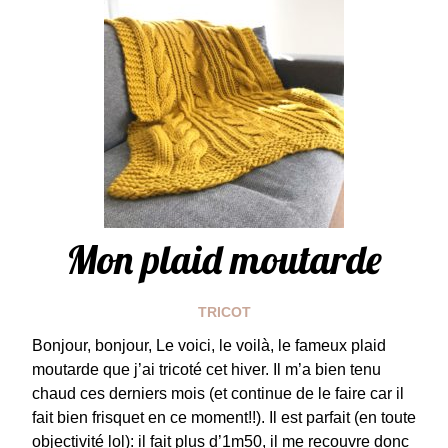
Mon plaid moutarde
TRICOT
Bonjour, bonjour, Le voici, le voilà, le fameux plaid
moutarde que j’ai tricoté cet hiver. Il m’a bien tenu
chaud ces derniers mois (et continue de le faire car il
fait bien frisquet en ce moment!!). Il est parfait (en toute
objectivité lol): il fait plus d’1m50, il me recouvre donc