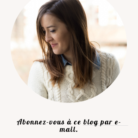
Abonnez-vous à ce blog par e-
mail.