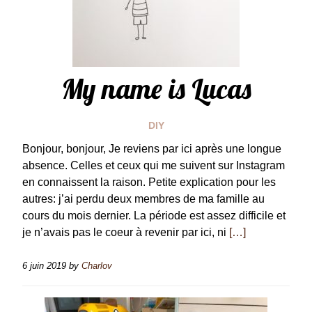
My name is Lucas
DIY
Bonjour, bonjour, Je reviens par ici après une longue
absence. Celles et ceux qui me suivent sur Instagram
en connaissent la raison. Petite explication pour les
autres: j’ai perdu deux membres de ma famille au
cours du mois dernier. La période est assez difficile et
je n’avais pas le coeur à revenir par ici, ni
[…]
6 juin 2019
by
Charlov