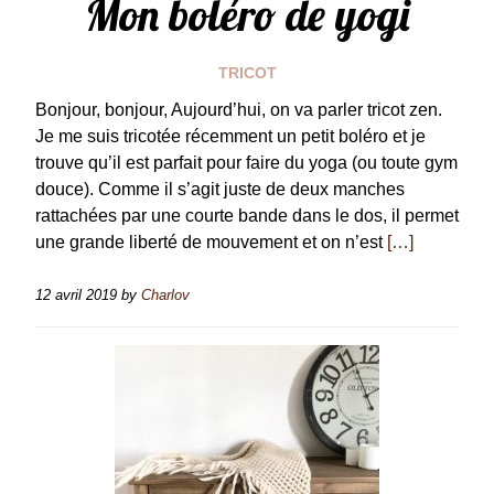
Mon boléro de yogi
TRICOT
Bonjour, bonjour, Aujourd’hui, on va parler tricot zen.
Je me suis tricotée récemment un petit boléro et je
trouve qu’il est parfait pour faire du yoga (ou toute gym
douce). Comme il s’agit juste de deux manches
rattachées par une courte bande dans le dos, il permet
une grande liberté de mouvement et on n’est
[…]
12 avril 2019
by
Charlov