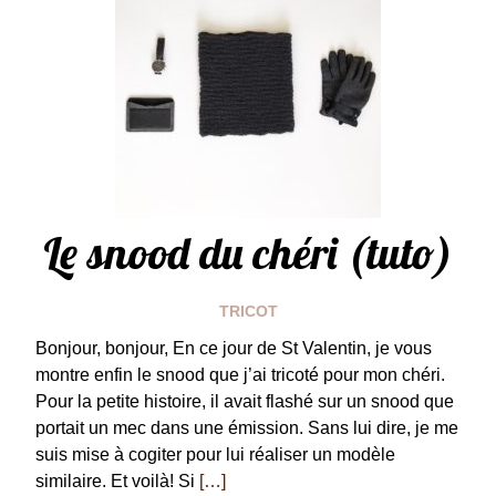
Le snood du chéri (tuto)
TRICOT
Bonjour, bonjour, En ce jour de St Valentin, je vous
montre enfin le snood que j’ai tricoté pour mon chéri.
Pour la petite histoire, il avait flashé sur un snood que
portait un mec dans une émission. Sans lui dire, je me
suis mise à cogiter pour lui réaliser un modèle
similaire. Et voilà! Si
[…]