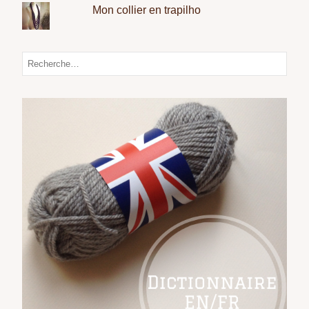
Mon collier en trapilho