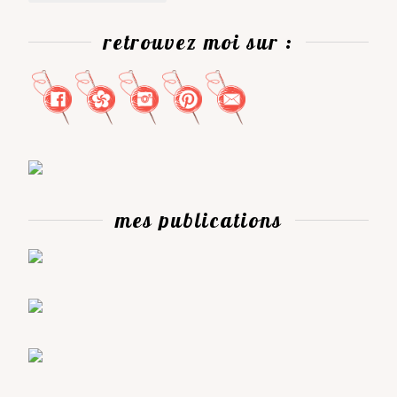
retrouvez moi sur :
mes publications