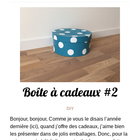
Boîte à cadeaux #2
DIY
Bonjour, bonjour, Comme je vous le disais l’année
dernière (ici), quand j’offre des cadeaux, j’aime bien
les présenter dans de jolis emballages. Donc, pour la