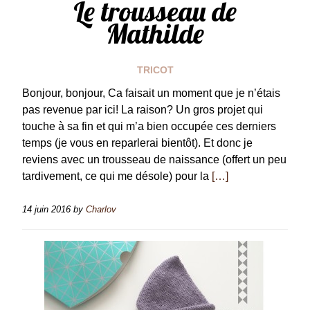
Le trousseau de
Mathilde
TRICOT
Bonjour, bonjour, Ca faisait un moment que je n’étais
pas revenue par ici! La raison? Un gros projet qui
touche à sa fin et qui m’a bien occupée ces derniers
temps (je vous en reparlerai bientôt). Et donc je
reviens avec un trousseau de naissance (offert un peu
tardivement, ce qui me désole) pour la
[…]
14 juin 2016
by
Charlov