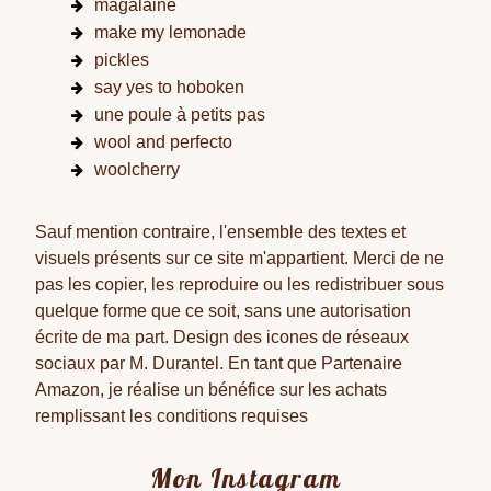
magalaine
make my lemonade
pickles
say yes to hoboken
une poule à petits pas
wool and perfecto
woolcherry
Sauf mention contraire, l'ensemble des textes et
visuels présents sur ce site m'appartient. Merci de ne
pas les copier, les reproduire ou les redistribuer sous
quelque forme que ce soit, sans une autorisation
écrite de ma part. Design des icones de réseaux
sociaux par M. Durantel. En tant que Partenaire
Amazon, je réalise un bénéfice sur les achats
remplissant les conditions requises
Mon Instagram