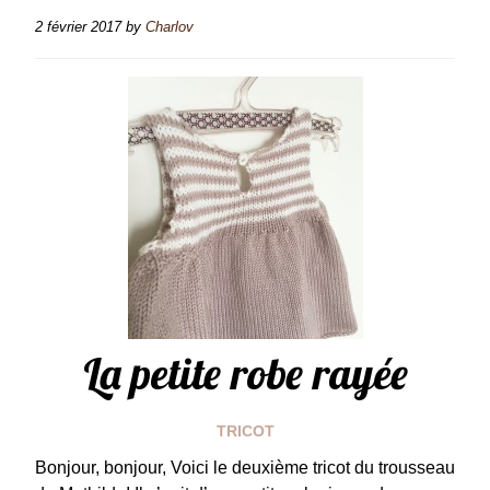
2 février 2017
by
Charlov
La petite robe rayée
TRICOT
Bonjour, bonjour, Voici le deuxième tricot du trousseau