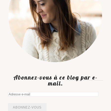
Abonnez-vous à ce blog par e-
mail.
Adresse
e-
mail