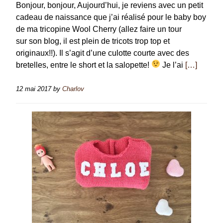
Bonjour, bonjour, Aujourd’hui, je reviens avec un petit
cadeau de naissance que j’ai réalisé pour le baby boy
de ma tricopine Wool Cherry (allez faire un tour
sur son blog, il est plein de tricots trop top et
originaux!!). Il s’agit d’une culotte courte avec des
bretelles, entre le short et la salopette!
Je l’ai
[…]
12 mai 2017
by
Charlov