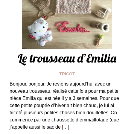
Le trousseau d’Emilia
TRICOT
Bonjour, bonjour, Je reviens aujourd’hui avec un
nouveau trousseau, réalisé cette fois pour ma petite
nièce Emilia qui est née il y a 3 semaines. Pour que
cette petite poupée d’hiver ait bien chaud, je lui ai
tricoté plusieurs petites choses bien douillettes. On
commence par une chaussette d’emmaillotage (que
j’appelle aussi le sac de
[…]