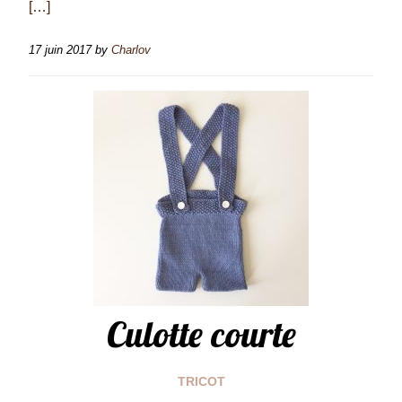
[…]
17 juin 2017
by
Charlov
Culotte courte
TRICOT