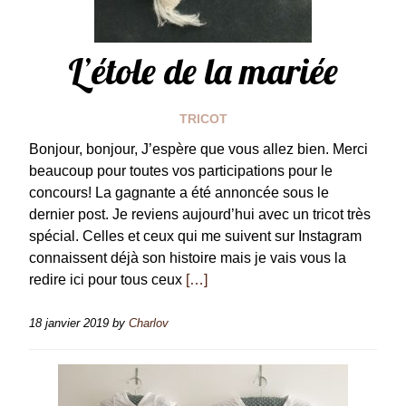
L’étole de la mariée
TRICOT
Bonjour, bonjour, J’espère que vous allez bien. Merci
beaucoup pour toutes vos participations pour le
concours! La gagnante a été annoncée sous le
dernier post. Je reviens aujourd’hui avec un tricot très
spécial. Celles et ceux qui me suivent sur Instagram
connaissent déjà son histoire mais je vais vous la
redire ici pour tous ceux
[…]
18 janvier 2019
by
Charlov