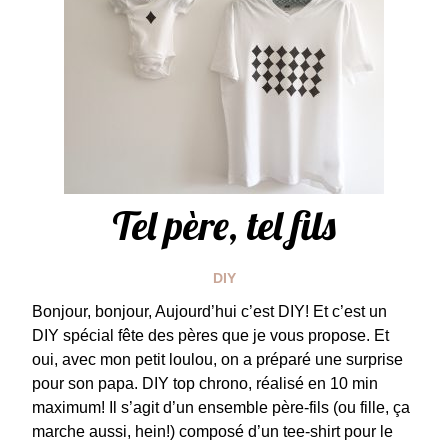
Tel père, tel fils
DIY
Bonjour, bonjour, Aujourd’hui c’est DIY! Et c’est un
DIY spécial fête des pères que je vous propose. Et
oui, avec mon petit loulou, on a préparé une surprise
pour son papa. DIY top chrono, réalisé en 10 min
maximum! Il s’agit d’un ensemble père-fils (ou fille, ça
marche aussi, hein!) composé d’un tee-shirt pour le