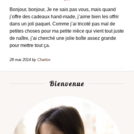
Bonjour, bonjour, Je ne sais pas vous, mais quand
j’offre des cadeaux hand-made, j’aime bien les offrir
dans un joli paquet. Comme j’ai tricoté pas mal de
petites choses pour ma petite nièce qui vient tout juste
de naître, j’ai cherché une jolie boîte assez grande
pour mettre tout ça.
28 mai 2014
by
Charlov
Bienvenue