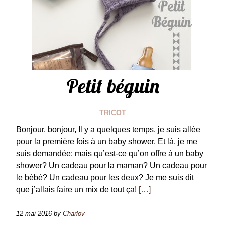
Petit béguin
TRICOT
Bonjour, bonjour, Il y a quelques temps, je suis allée
pour la première fois à un baby shower. Et là, je me
suis demandée: mais qu’est-ce qu’on offre à un baby
shower? Un cadeau pour la maman? Un cadeau pour
le bébé? Un cadeau pour les deux? Je me suis dit
que j’allais faire un mix de tout ça!
[…]
12 mai 2016
by
Charlov