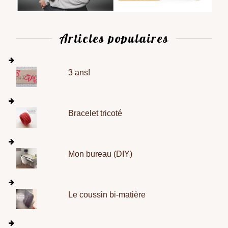
Articles populaires
3 ans!
Bracelet tricoté
Mon bureau (DIY)
Le coussin bi-matière