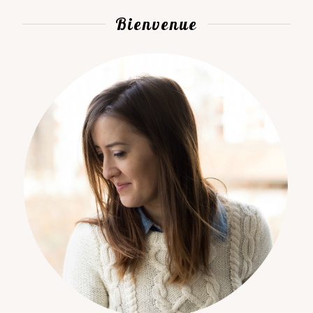
Bienvenue