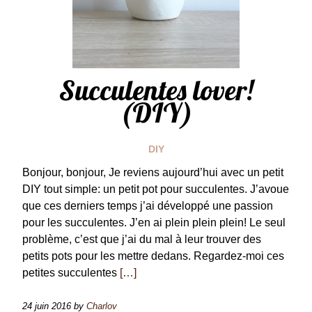
Succulentes lover!
(DIY)
DIY
Bonjour, bonjour, Je reviens aujourd’hui avec un petit
DIY tout simple: un petit pot pour succulentes. J’avoue
que ces derniers temps j’ai développé une passion
pour les succulentes. J’en ai plein plein plein! Le seul
problème, c’est que j’ai du mal à leur trouver des
petits pots pour les mettre dedans. Regardez-moi ces
petites succulentes
[…]
24 juin 2016
by
Charlov