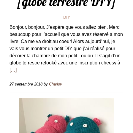
[globe terrestre DIY]
DIY
Bonjour, bonjour, J’espère que vous allez bien. Merci
beaucoup pour l’accueil que vous avez réservé à mon
livre! Ca me va droit au coeur! Alors aujourd’hui, je
vais vous montrer un petit DIY que j’ai réalisé pour
décorer la chambre de mon petit Loulou. Il s’agit d’un
globe terrestre relooké avec une inscription cheesy à
[…]
27 septembre 2018
by
Charlov