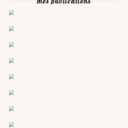
mes publications