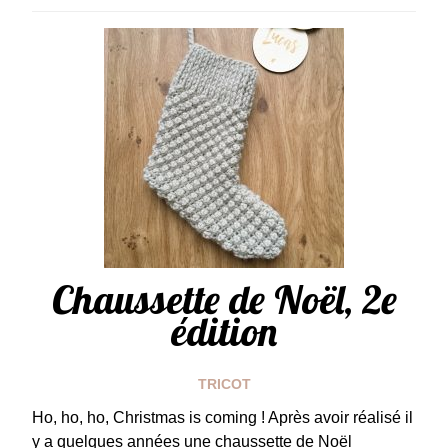
Chaussette de Noël, 2e
édition
TRICOT
Ho, ho, ho, Christmas is coming ! Après avoir réalisé il
y a quelques années une chaussette de Noël