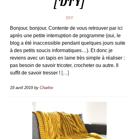
[DIY]
DIY
Bonjour, bonjour, Contente de vous retrouver par ici
après une petite interruption de programme (oui, le
blog a été inaccessible pendant quelques jours suite
à des petits soucis informatiques…). Et donc je
reviens avec un tapis en laine très simple à réaliser :
pas besoin de savoir tricoter, crocheter ou autre. Il
suffit de savoir tresser !
[…]
19 avril 2019
by
Charlov