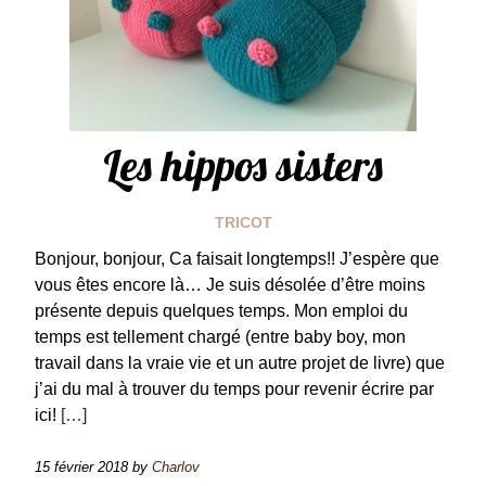
Les hippos sisters
TRICOT
Bonjour, bonjour, Ca faisait longtemps!! J’espère que
vous êtes encore là… Je suis désolée d’être moins
présente depuis quelques temps. Mon emploi du
temps est tellement chargé (entre baby boy, mon
travail dans la vraie vie et un autre projet de livre) que
j’ai du mal à trouver du temps pour revenir écrire par
ici!
[…]
15 février 2018
by
Charlov