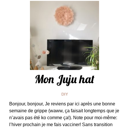
Mon Juju hat
DIY
Bonjour, bonjour, Je reviens par ici après une bonne
semaine de grippe (waww, ça faisait longtemps que je
n’avais pas été ko comme ça!). Note pour moi-même:
l’hiver prochain je me fais vacciner! Sans transition