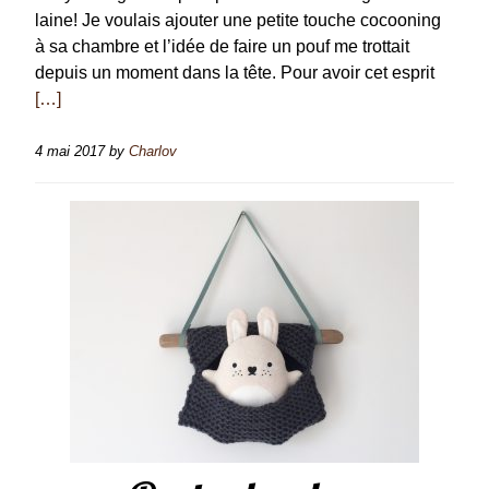
laine! Je voulais ajouter une petite touche cocooning
à sa chambre et l’idée de faire un pouf me trottait
depuis un moment dans la tête. Pour avoir cet esprit
[…]
4 mai 2017
by
Charlov