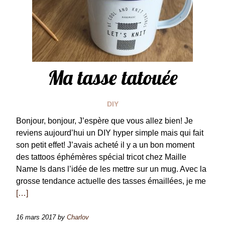
Ma tasse tatouée
DIY
Bonjour, bonjour, J’espère que vous allez bien! Je
reviens aujourd’hui un DIY hyper simple mais qui fait
son petit effet! J’avais acheté il y a un bon moment
des tattoos éphémères spécial tricot chez Maille
Name Is dans l’idée de les mettre sur un mug. Avec la
grosse tendance actuelle des tasses émaillées, je me
[…]
16 mars 2017
by
Charlov