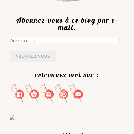
Abonnez-vous à ce blog par e-
mail.
Adresse
e-
mail
retrouvez moi sur :