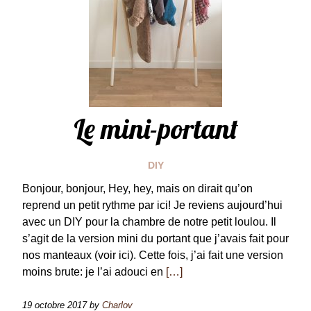
Le mini-portant
DIY
Bonjour, bonjour, Hey, hey, mais on dirait qu’on
reprend un petit rythme par ici! Je reviens aujourd’hui
avec un DIY pour la chambre de notre petit loulou. Il
s’agit de la version mini du portant que j’avais fait pour
nos manteaux (voir ici). Cette fois, j’ai fait une version
moins brute: je l’ai adouci en
[…]
19 octobre 2017
by
Charlov