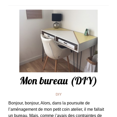
Mon bureau (DIY)
DIY
Bonjour, bonjour, Alors, dans la poursuite de
l’aménagement de mon petit coin atelier, il me fallait
un bureau. Mais, comme j’avais des contraintes de