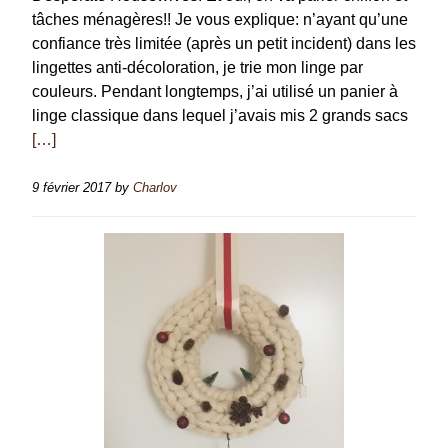
tâches ménagères!! Je vous explique: n’ayant qu’une
confiance très limitée (après un petit incident) dans les
lingettes anti-décoloration, je trie mon linge par
couleurs. Pendant longtemps, j’ai utilisé un panier à
linge classique dans lequel j’avais mis 2 grands sacs
[…]
9 février 2017
by
Charlov