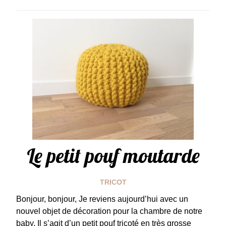
Le petit pouf moutarde
TRICOT
Bonjour, bonjour, Je reviens aujourd’hui avec un
nouvel objet de décoration pour la chambre de notre
baby. Il s’agit d’un petit pouf tricoté en très grosse