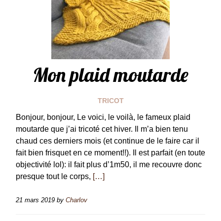
Mon plaid moutarde
TRICOT
Bonjour, bonjour, Le voici, le voilà, le fameux plaid
moutarde que j’ai tricoté cet hiver. Il m’a bien tenu
chaud ces derniers mois (et continue de le faire car il
fait bien frisquet en ce moment!!). Il est parfait (en toute
objectivité lol): il fait plus d’1m50, il me recouvre donc
presque tout le corps,
[…]
21 mars 2019
by
Charlov