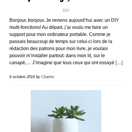
DIY
Bonjour, bonjour, Je reviens aujourd’hui avec un DIY
multi-fonctions! Au départ, j’ai voulu me faire un
support pour mon ordinateur portable. Comme je
passais beaucoup de temps sur celui-ci lors de la
rédaction des patrons pour mon livre, je voulais
pouvoir m’installer partout: dans mon lit, sur le
canapé,… J’imagine que tous ceux qui ont essayé
[…]
6 octobre 2016
by
Charlov