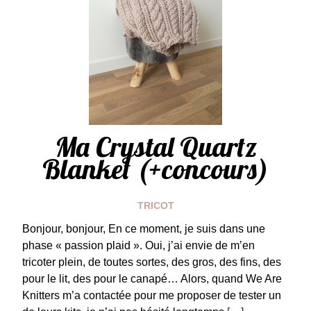
Ma Crystal Quartz
Blanket (+concours)
TRICOT
Bonjour, bonjour, En ce moment, je suis dans une
phase « passion plaid ». Oui, j’ai envie de m’en
tricoter plein, de toutes sortes, des gros, des fins, des
pour le lit, des pour le canapé… Alors, quand We Are
Knitters m’a contactée pour me proposer de tester un