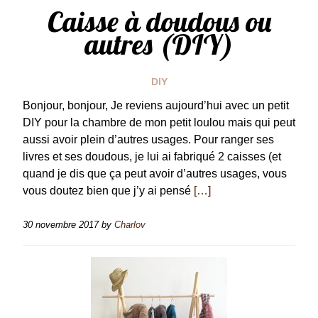
Caisse à doudous ou
autres (DIY)
DIY
Bonjour, bonjour, Je reviens aujourd’hui avec un petit
DIY pour la chambre de mon petit loulou mais qui peut
aussi avoir plein d’autres usages. Pour ranger ses
livres et ses doudous, je lui ai fabriqué 2 caisses (et
quand je dis que ça peut avoir d’autres usages, vous
vous doutez bien que j’y ai pensé
[…]
30 novembre 2017
by
Charlov