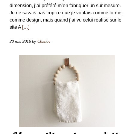
dimension, j’ai préféré m’en fabriquer un sur mesure.
Je ne savais pas trop ce que je voulais comme forme,
comme design, mais quand j’ai vu celui réalisé sur le
site A
[…]
20 mai 2016
by
Charlov