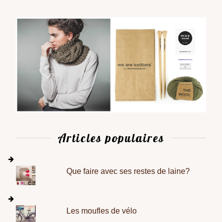
Articles populaires
Que faire avec ses restes de laine?
Les moufles de vélo