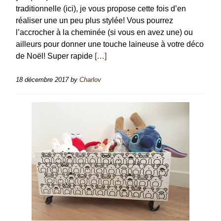
traditionnelle (ici), je vous propose cette fois d’en
réaliser une un peu plus stylée! Vous pourrez
l’accrocher à la cheminée (si vous en avez une) ou
ailleurs pour donner une touche laineuse à votre déco
de Noël! Super rapide
[…]
18 décembre 2017
by
Charlov