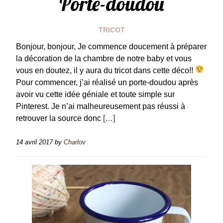
Porte-doudou
TRICOT
Bonjour, bonjour, Je commence doucement à préparer
la décoration de la chambre de notre baby et vous
vous en doutez, il y aura du tricot dans cette déco!!
Pour commencer, j’ai réalisé un porte-doudou après
avoir vu cette idée géniale et toute simple sur
Pinterest. Je n’ai malheureusement pas réussi à
retrouver la source donc
[…]
14 avril 2017
by
Charlov