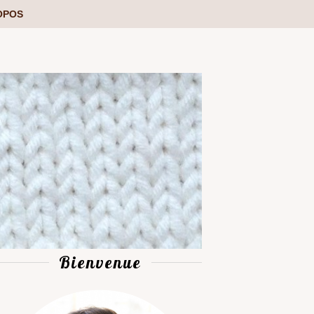
OPOS
Bienvenue