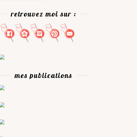
retrouvez moi sur :
mes publications