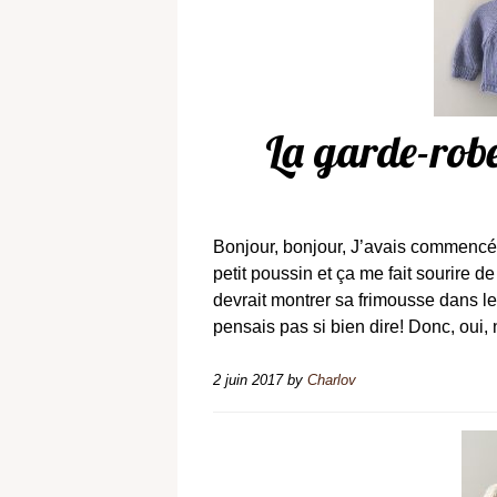
La garde-robe
Bonjour, bonjour, J’avais commencé à
petit poussin et ça me fait sourire de
devrait montrer sa frimousse dans le
pensais pas si bien dire! Donc, oui,
2 juin 2017
by
Charlov