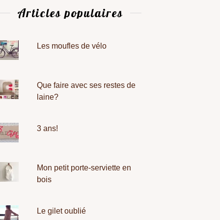
Articles populaires
Les moufles de vélo
Que faire avec ses restes de
laine?
3 ans!
Mon petit porte-serviette en
bois
Le gilet oublié