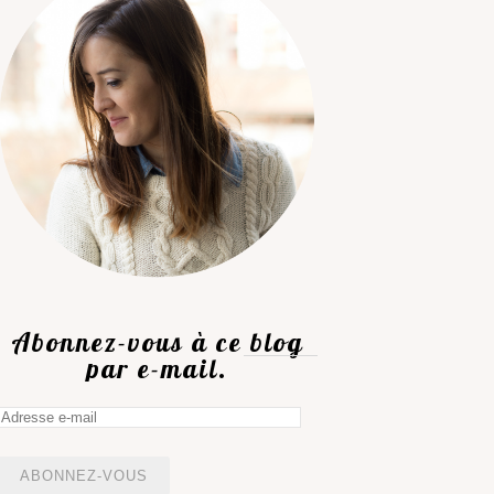
Abonnez-vous à ce blog
par e-mail.
Adresse
e-
mail