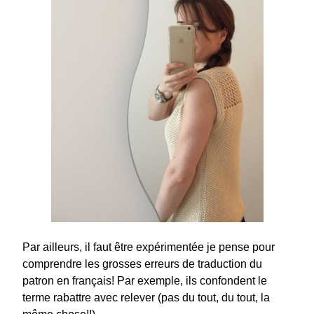
Par ailleurs, il faut être expérimentée je pense pour
comprendre les grosses erreurs de traduction du
patron en français! Par exemple, ils confondent le
terme rabattre avec relever (pas du tout, du tout, la