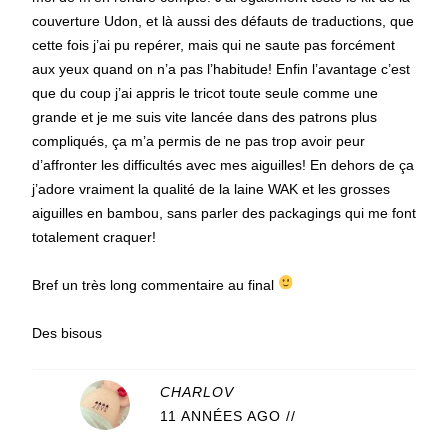
couverture Udon, et là aussi des défauts de traductions, que
cette fois j’ai pu repérer, mais qui ne saute pas forcément
aux yeux quand on n’a pas l’habitude! Enfin l’avantage c’est
que du coup j’ai appris le tricot toute seule comme une
grande et je me suis vite lancée dans des patrons plus
compliqués, ça m’a permis de ne pas trop avoir peur
d’affronter les difficultés avec mes aiguilles! En dehors de ça
j’adore vraiment la qualité de la laine WAK et les grosses
aiguilles en bambou, sans parler des packagings qui me font
totalement craquer!
Bref un très long commentaire au final
Des bisous
CHARLOV
11 ANNÉES AGO
//