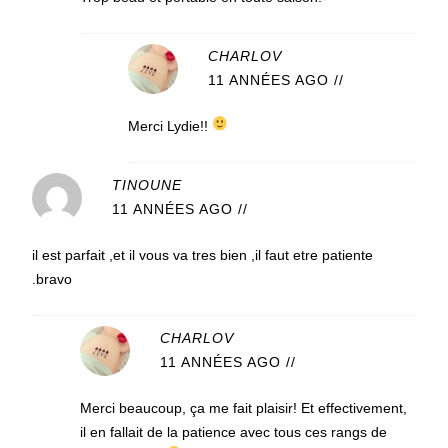
CHARLOV
11 ANNÉES AGO
//
Merci Lydie!!
TINOUNE
11 ANNÉES AGO
//
il est parfait ,et il vous va tres bien ,il faut etre patiente
.bravo
CHARLOV
11 ANNÉES AGO
//
Merci beaucoup, ça me fait plaisir! Et effectivement,
il en fallait de la patience avec tous ces rangs de