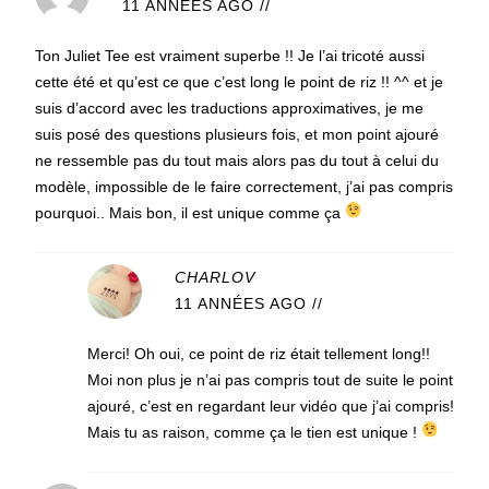
11 ANNÉES AGO
//
Ton Juliet Tee est vraiment superbe !! Je l’ai tricoté aussi
cette été et qu’est ce que c’est long le point de riz !! ^^ et je
suis d’accord avec les traductions approximatives, je me
suis posé des questions plusieurs fois, et mon point ajouré
ne ressemble pas du tout mais alors pas du tout à celui du
modèle, impossible de le faire correctement, j’ai pas compris
pourquoi.. Mais bon, il est unique comme ça
CHARLOV
11 ANNÉES AGO
//
Merci! Oh oui, ce point de riz était tellement long!!
Moi non plus je n’ai pas compris tout de suite le point
ajouré, c’est en regardant leur vidéo que j’ai compris!
Mais tu as raison, comme ça le tien est unique !