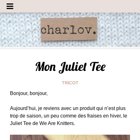
Mon Juliet Tee
TRICOT
Bonjour, bonjour,
Aujourd’hui, je reviens avec un produit qui n’est plus
trop de saison, un peu comme des fraises en hiver, le
Juliet Tee de We Are Knitters.