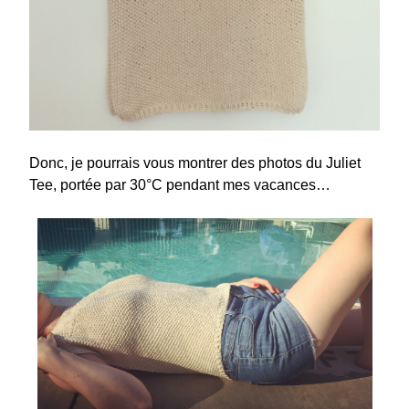
Donc, je pourrais vous montrer des photos du Juliet
Tee, portée par 30°C pendant mes vacances…