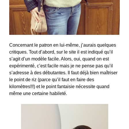
Concernant le patron en lui-même, j’aurais quelques
critiques. Tout d’abord, sur le site il est indiqué qu’il
s’agit d’un modèle facile. Alors, oui, quand on est
expérimenté, c’est facile mais je ne pense pas qu’il
s’adresse à des débutantes. Il faut déjà bien maîtriser
le point de riz (parce qu’il faut en faire des
kilomètres!!!) et le point fantaisie nécessite quand
même une certaine habileté.