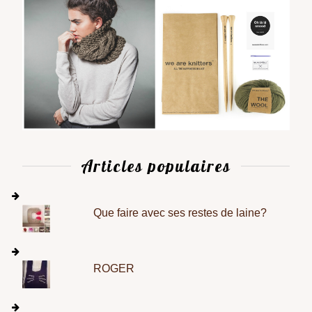
Articles populaires
Que faire avec ses restes de laine?
ROGER