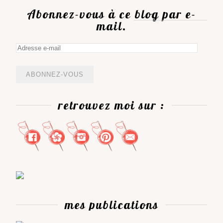
Abonnez-vous à ce blog par e-
mail.
Adresse
e-
mail
retrouvez moi sur :
mes publications