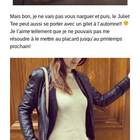
Mais bon, je ne vais pas vous narguer et puis, le Juliet
Tee peut aussi se porter avec un gilet à l’automne!!
Je l’aime tellement que je ne pouvais pas me
résoudre à le mettre au placard jusqu’au printemps
prochain!