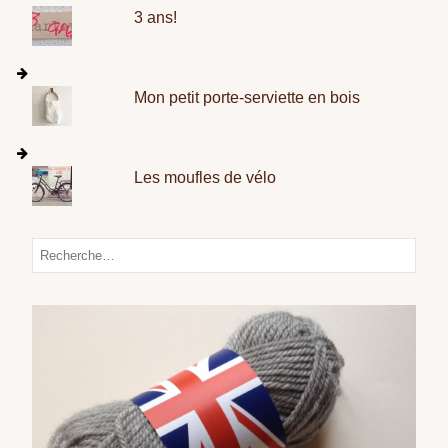
3 ans!
Mon petit porte-serviette en bois
Les moufles de vélo