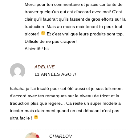
Merci pour ton commentaire et je suis contente de
trouver quelqu’un qui est d’accord avec moi! C’est
clair qu’il faudrait qu’ils fassent de gros efforts sur la
traduction. Mais au moins maintenant tu peux tout
tricoter!
Et c’est vrai que leurs produits sont top.
Difficile de ne pas craquer!
A bientôt! biz
ADELINE
11 ANNÉES AGO
//
hahaha je l’ai tricoté pour cet été aussi et je suis tellement
d’accord avec tes remarques sur le niveau de tricot et la
traduction plus que légère… Ca reste un super modèle à
tricoter mais clairement quand on est débutant c’est pas
ultra facile !
CHARLOV