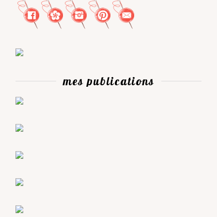
mes publications