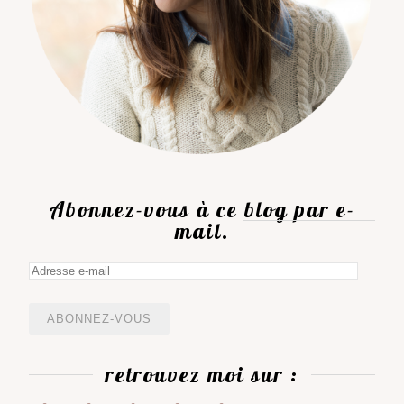
Abonnez-vous à ce blog par e-
mail.
Adresse
e-
mail
retrouvez moi sur :