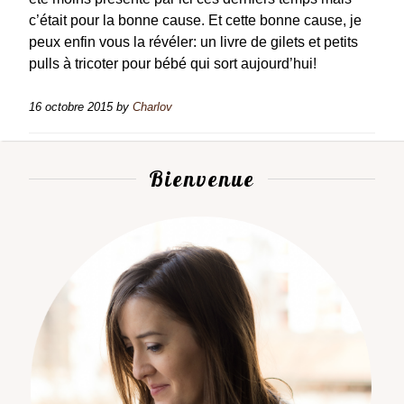
c’était pour la bonne cause. Et cette bonne cause, je
peux enfin vous la révéler: un livre de gilets et petits
pulls à tricoter pour bébé qui sort aujourd’hui!
16 octobre 2015
by
Charlov
Bienvenue