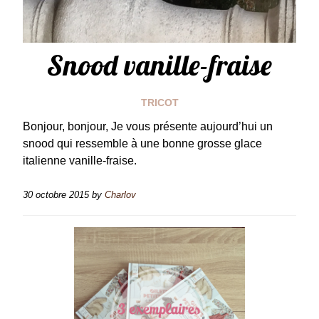
Snood vanille-fraise
TRICOT
Bonjour, bonjour, Je vous présente aujourd’hui un
snood qui ressemble à une bonne grosse glace
italienne vanille-fraise.
30 octobre 2015
by
Charlov