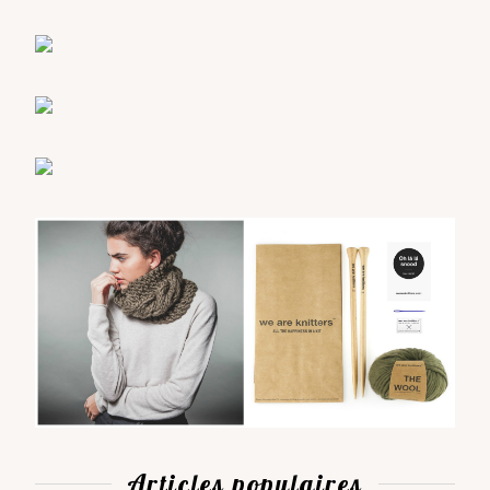
Articles populaires