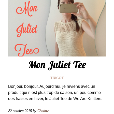
Mon Juliet Tee
TRICOT
Bonjour, bonjour, Aujourd’hui, je reviens avec un
produit qui n’est plus trop de saison, un peu comme
des fraises en hiver, le Juliet Tee de We Are Knitters.
22 octobre 2015
by
Charlov