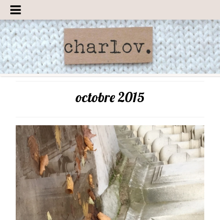
octobre 2015