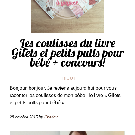
Les coulisses du livre
Gilets et petits pulls pour
bébé + concours!
TRICOT
Bonjour, bonjour, Je reviens aujourd’hui pour vous
raconter les coulisses de mon bébé : le livre « Gilets
et petits pulls pour bébé ».
28 octobre 2015
by
Charlov