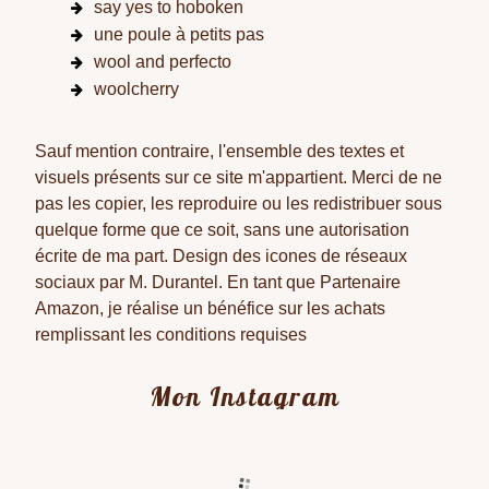
say yes to hoboken
une poule à petits pas
wool and perfecto
woolcherry
Sauf mention contraire, l'ensemble des textes et
visuels présents sur ce site m'appartient. Merci de ne
pas les copier, les reproduire ou les redistribuer sous
quelque forme que ce soit, sans une autorisation
écrite de ma part. Design des icones de réseaux
sociaux par M. Durantel. En tant que Partenaire
Amazon, je réalise un bénéfice sur les achats
remplissant les conditions requises
Mon Instagram