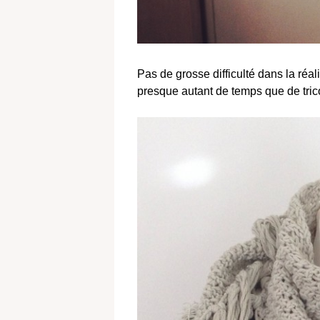
Pas de grosse difficulté dans la réal
presque autant de temps que de trico