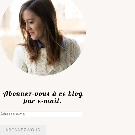
Abonnez-vous à ce blog
par e-mail.
Adresse
e-
mail