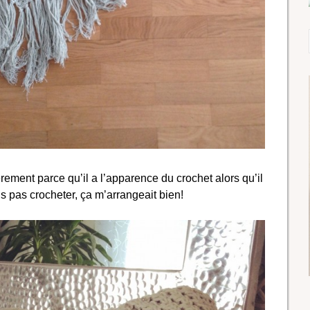
rement parce qu’il a l’apparence du crochet alors qu’il
is pas crocheter, ça m’arrangeait bien!