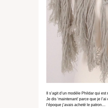
Il s’agit d’un modèle Phildar qui est
Je dis ‘maintenant’ parce que je l’ai
l’époque j’avais acheté le patron…