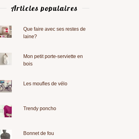
Articles populaires
Que faire avec ses restes de
laine?
Mon petit porte-serviette en
bois
Les moufles de vélo
Trendy poncho
Bonnet de fou