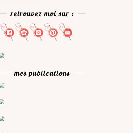
retrouvez moi sur :
mes publications