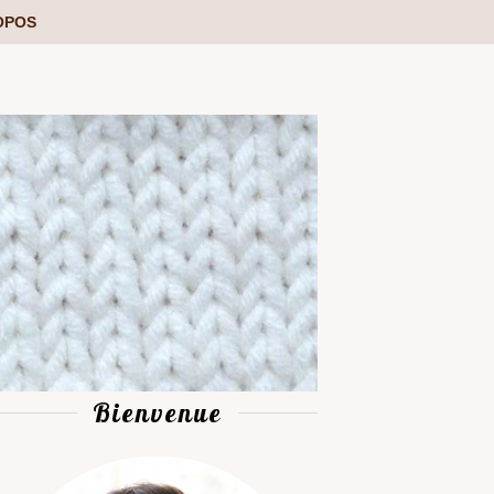
OPOS
Bienvenue