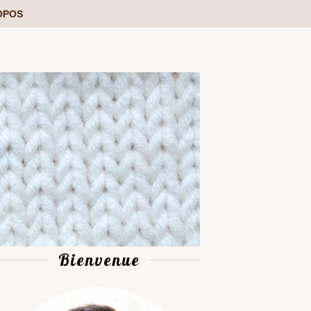
OPOS
Bienvenue