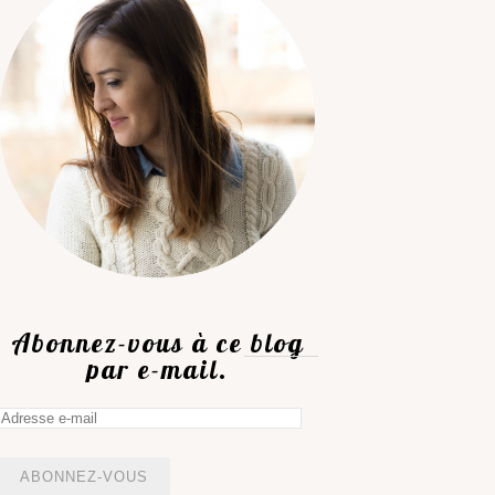
Abonnez-vous à ce blog
par e-mail.
Adresse
e-
mail