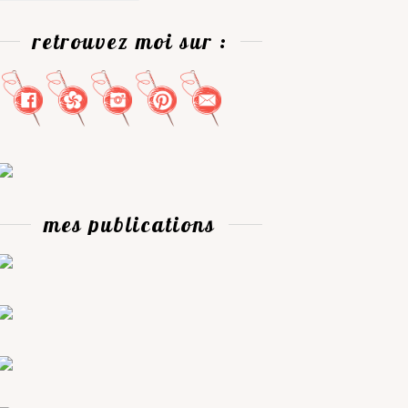
retrouvez moi sur :
mes publications