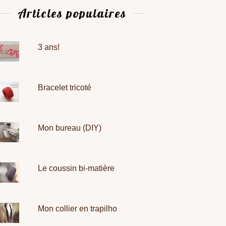
Articles populaires
3 ans!
Bracelet tricoté
Mon bureau (DIY)
Le coussin bi-matière
Mon collier en trapilho