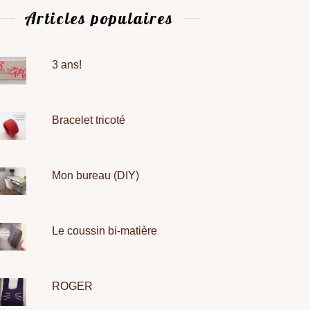
Articles populaires
3 ans!
Bracelet tricoté
Mon bureau (DIY)
Le coussin bi-matière
ROGER