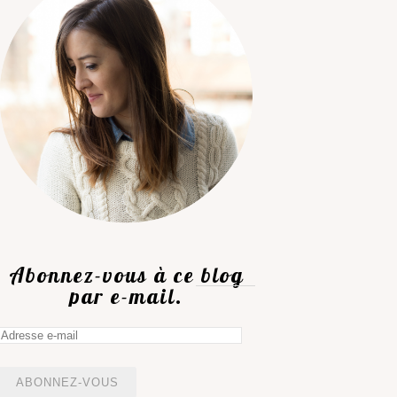
Abonnez-vous à ce blog
par e-mail.
Adresse
e-
mail