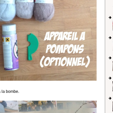
à la bombe.