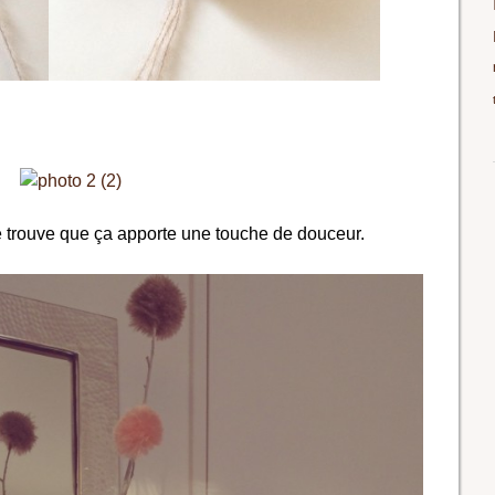
je trouve que ça apporte une touche de douceur.