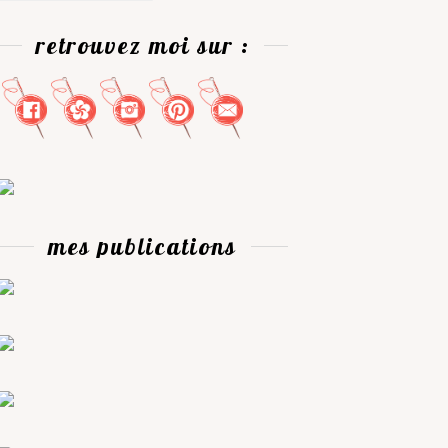
retrouvez moi sur :
mes publications