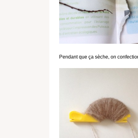
Pendant que ça sèche, on confecti