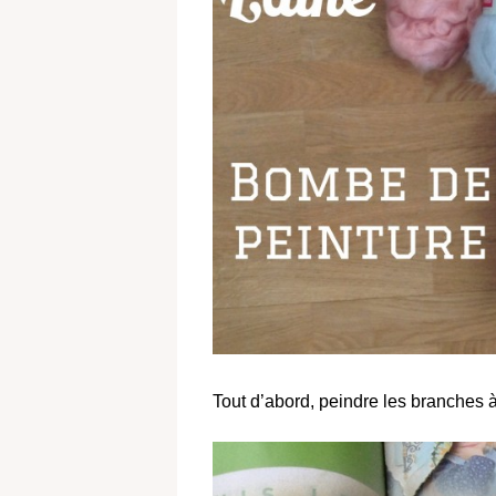
Tout d’abord, peindre les branches 