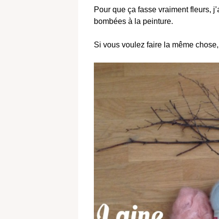
Pour que ça fasse vraiment fleurs, 
bombées à la peinture.
Si vous voulez faire la même chose, c