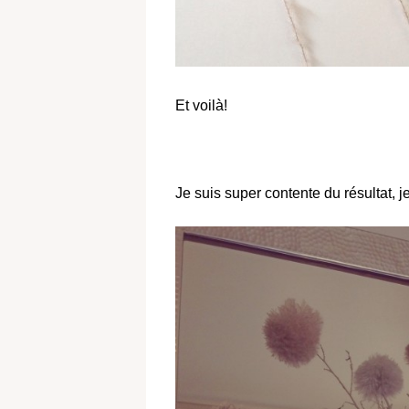
Et voilà!
Je suis super contente du résultat, 