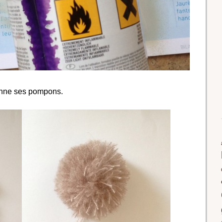
onne ses pompons.