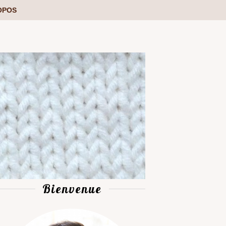
OPOS
Bienvenue