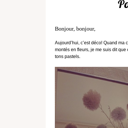
P
Bonjour, bonjour,
Aujourd’hui, c’est déco! Quand ma c
montés en fleurs, je me suis dit que 
tons pastels.