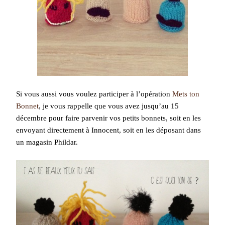
Si vous aussi vous voulez participer à l’opération
Mets ton
Bonnet
, je vous rappelle que vous avez jusqu’au 15
décembre pour faire parvenir vos petits bonnets, soit en les
envoyant directement à Innocent, soit en les déposant dans
un magasin Phildar.