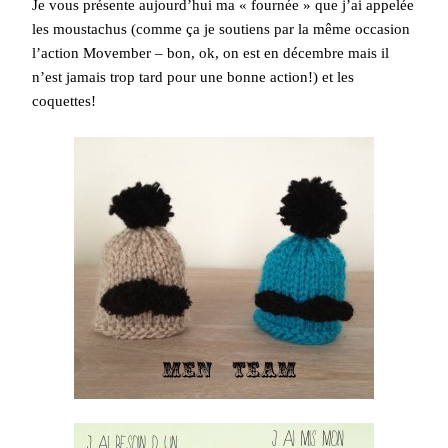
Je vous présente aujourd’hui ma « fournée » que j’ai appelée
les moustachus (comme ça je soutiens par la même occasion
l’action Movember – bon, ok, on est en décembre mais il
n’est jamais trop tard pour une bonne action!) et les
coquettes!