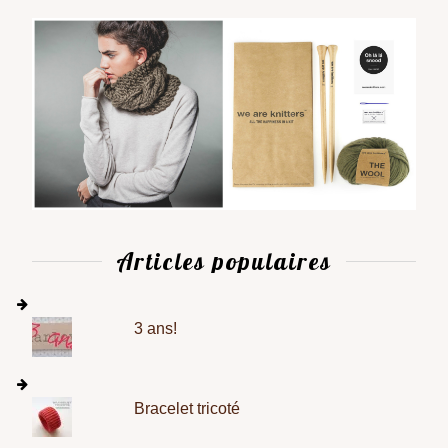
Articles populaires
3 ans!
Bracelet tricoté