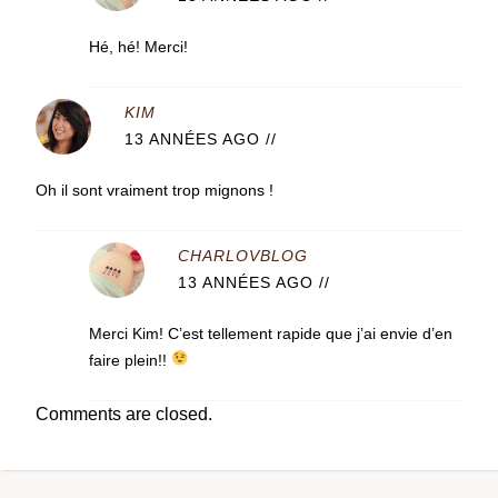
Hé, hé! Merci!
KIM
13 ANNÉES AGO
//
Oh il sont vraiment trop mignons !
CHARLOVBLOG
13 ANNÉES AGO
//
Merci Kim! C’est tellement rapide que j’ai envie d’en
faire plein!!
Comments are closed.