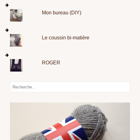
Mon bureau (DIY)
Le coussin bi-matière
ROGER