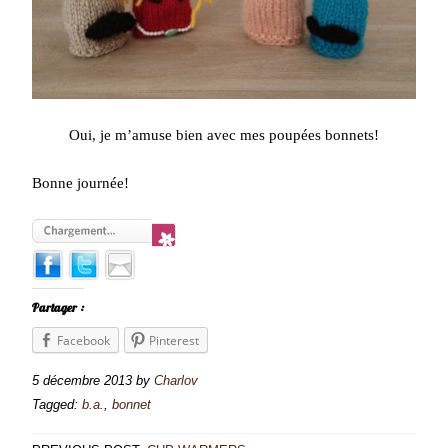
Oui, je m’amuse bien avec mes poupées bonnets!
Bonne journée!
Partager :
Facebook
Pinterest
5 décembre 2013
by
Charlov
Tagged:
b.a.
,
bonnet