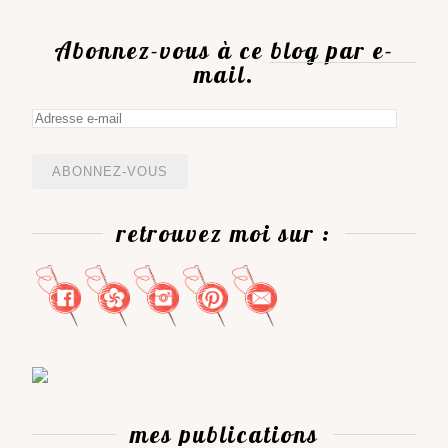
Abonnez-vous à ce blog par e-
mail.
Adresse
e-
mail
retrouvez moi sur :
mes publications