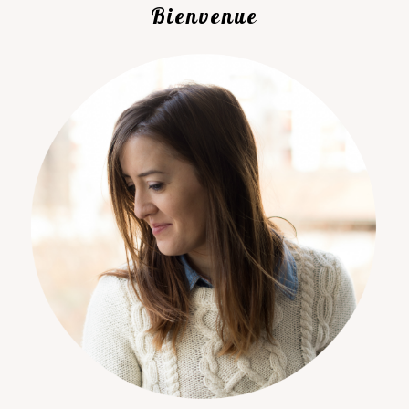
Bienvenue