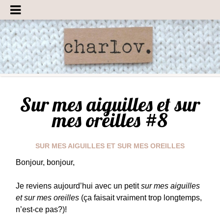
Sur mes aiguilles et sur
mes oreilles #8
SUR MES AIGUILLES ET SUR MES OREILLES
Bonjour, bonjour,
Je reviens aujourd’hui avec un petit
sur mes aiguilles
et sur mes oreilles
(ça faisait vraiment trop longtemps,
n’est-ce pas?)!