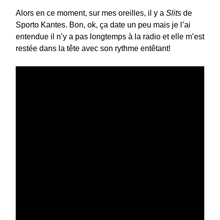
Alors en ce moment, sur mes oreilles, il y a
Slits
de
Sporto Kantes. Bon, ok, ça date un peu mais je l’ai
entendue il n’y a pas longtemps à la radio et elle m’est
restée dans la tête avec son rythme entêtant!