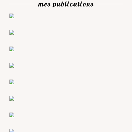
mes publications