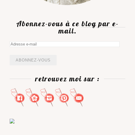
Abonnez-vous à ce blog par e-
mail.
Adresse
e-
mail
retrouvez moi sur :