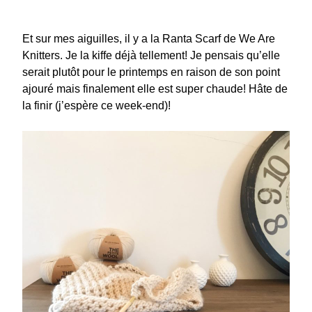
Et sur mes aiguilles, il y a la Ranta Scarf de We Are
Knitters. Je la kiffe déjà tellement! Je pensais qu’elle
serait plutôt pour le printemps en raison de son point
ajouré mais finalement elle est super chaude! Hâte de
la finir (j’espère ce week-end)!