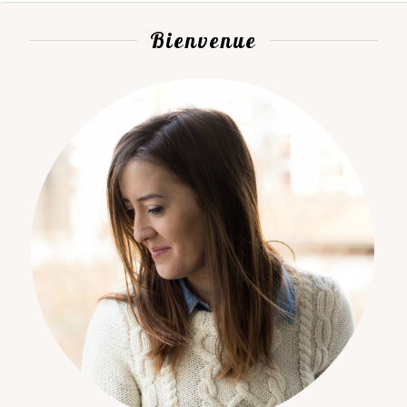
Bienvenue