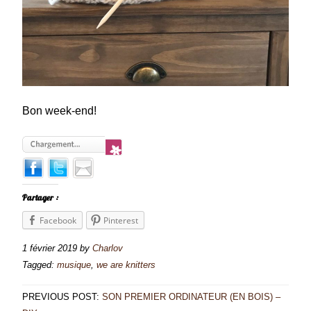
Bon week-end!
Partager :
Facebook
Pinterest
1 février 2019
by
Charlov
Tagged:
musique
,
we are knitters
PREVIOUS POST:
SON PREMIER ORDINATEUR (EN BOIS) –