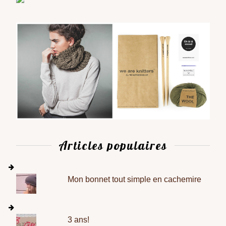
Articles populaires
Mon bonnet tout simple en cachemire
3 ans!