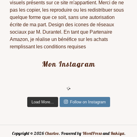
visuels présents sur ce site m'appartient. Merci de ne
pas les copier, les reproduire ou les redistribuer sous
quelque forme que ce soit, sans une autorisation
écrite de ma part. Design des icones de réseaux
sociaux par M. Durantel. En tant que Partenaire
Amazon, je réalise un bénéfice sur les achats
remplissant les conditions requises
Mon Instagram
Load More...
Follow on Instagram
Copyright © 2026
Charlov
. Powered by
WordPress
and
Rakiya
.