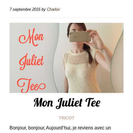
7 septembre 2016
by
Charlov
Mon Juliet Tee
TRICOT
Bonjour, bonjour, Aujourd’hui, je reviens avec un