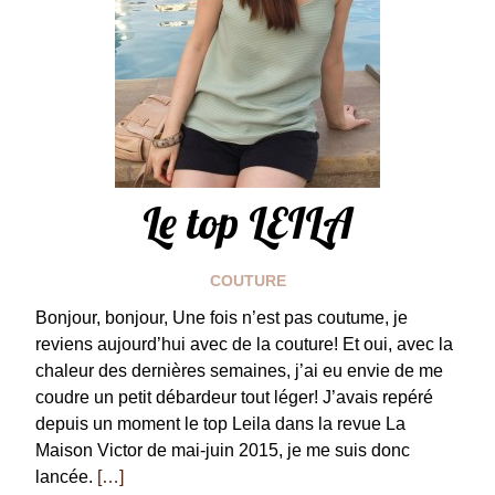
Le top LEILA
COUTURE
Bonjour, bonjour, Une fois n’est pas coutume, je
reviens aujourd’hui avec de la couture! Et oui, avec la
chaleur des dernières semaines, j’ai eu envie de me
coudre un petit débardeur tout léger! J’avais repéré
depuis un moment le top Leila dans la revue La
Maison Victor de mai-juin 2015, je me suis donc
lancée.
[…]