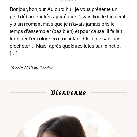
Bonjour, bonjour, Aujourd’hui, je vous présente un
petit débardeur très ajouré que j’avais fini de tricoter il
y a un moment mais que je n’avais jamais pris le
temps d’assembler (pas bien) et pour cause: il fallait
terminer l’encolure en crochetant. Or, je ne sais pas
crocheter… Mais, après quelques tutos sur le net et
[…]
19 août 2013
by
Charlov
Bienvenue