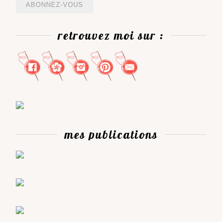
mail
retrouvez moi sur :
mes publications