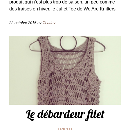
produit qui n’est plus trop de saison, un peu comme
des fraises en hiver, le Juliet Tee de We Are Knitters.
22 octobre 2015
by
Charlov
Le débardeur filet
TRICOT