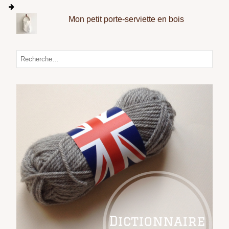
Mon petit porte-serviette en bois