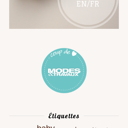
Étiquettes