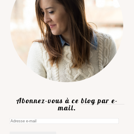
Abonnez-vous à ce blog par e-
mail.
Adresse
e-