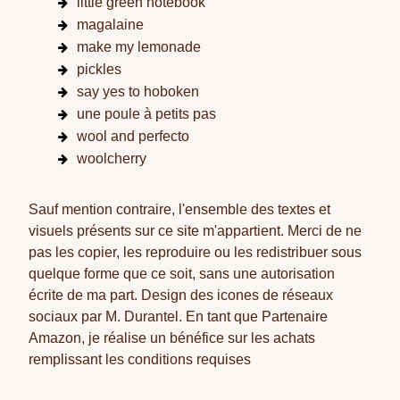
little green notebook
magalaine
make my lemonade
pickles
say yes to hoboken
une poule à petits pas
wool and perfecto
woolcherry
Sauf mention contraire, l'ensemble des textes et
visuels présents sur ce site m'appartient. Merci de ne
pas les copier, les reproduire ou les redistribuer sous
quelque forme que ce soit, sans une autorisation
écrite de ma part. Design des icones de réseaux
sociaux par M. Durantel. En tant que Partenaire
Amazon, je réalise un bénéfice sur les achats
remplissant les conditions requises