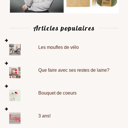
Articles populaires
Les moufles de vélo
Que faire avec ses restes de laine?
Bouquet de coeurs
3 ans!