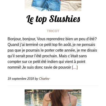
Le top Slushies
TRICOT
Bonjour, bonjour, Vous reprendrez bien un peu d’été?
Quand j’ai terminé ce petit top fin août, je ne pensais
pas que je pourrais le porter cette année, je me disais
qu’il serait pour l’été prochain. Mais c’était sans
compter sur ce petit été indien qui vient à point
nommé! Je suis donc ravie de pouvoir
[…]
19 septembre 2018
by
Charlov