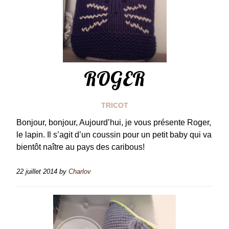
ROGER
TRICOT
Bonjour, bonjour, Aujourd’hui, je vous présente Roger,
le lapin. Il s’agit d’un coussin pour un petit baby qui va
bientôt naître au pays des caribous!
22 juillet 2014
by
Charlov