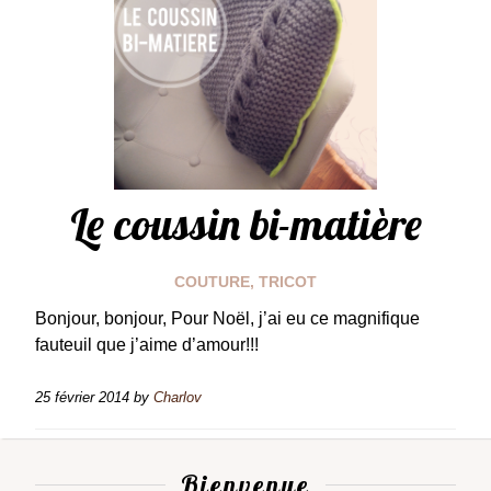
Le coussin bi-matière
COUTURE
,
TRICOT
Bonjour, bonjour, Pour Noël, j’ai eu ce magnifique
fauteuil que j’aime d’amour!!!
25 février 2014
by
Charlov
Bienvenue