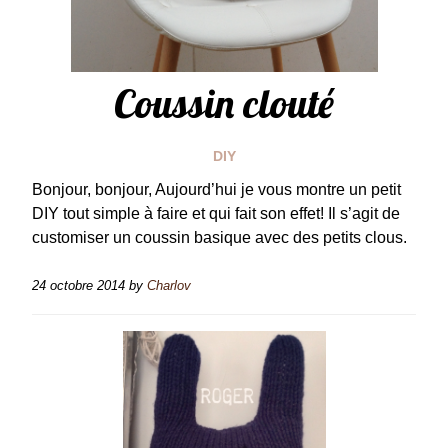
Coussin clouté
DIY
Bonjour, bonjour, Aujourd’hui je vous montre un petit
DIY tout simple à faire et qui fait son effet! Il s’agit de
customiser un coussin basique avec des petits clous.
24 octobre 2014
by
Charlov