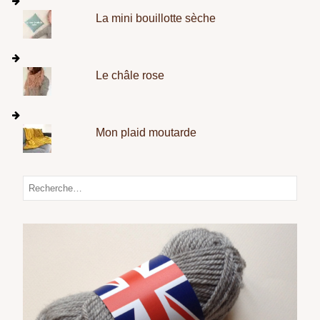
La mini bouillotte sèche
Le châle rose
Mon plaid moutarde