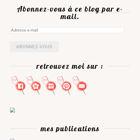
Abonnez-vous à ce blog par e-
mail.
Adresse
e-
mail
retrouvez moi sur :
mes publications