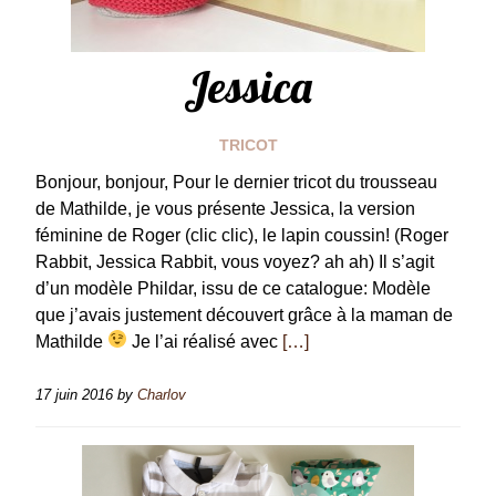
Jessica
TRICOT
Bonjour, bonjour, Pour le dernier tricot du trousseau
de Mathilde, je vous présente Jessica, la version
féminine de Roger (clic clic), le lapin coussin! (Roger
Rabbit, Jessica Rabbit, vous voyez? ah ah) Il s’agit
d’un modèle Phildar, issu de ce catalogue: Modèle
que j’avais justement découvert grâce à la maman de
Mathilde
Je l’ai réalisé avec
[…]
17 juin 2016
by
Charlov