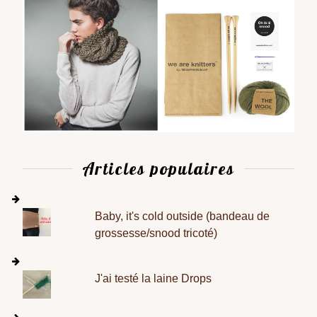
Articles populaires
Baby, it's cold outside (bandeau de
grossesse/snood tricoté)
J'ai testé la laine Drops