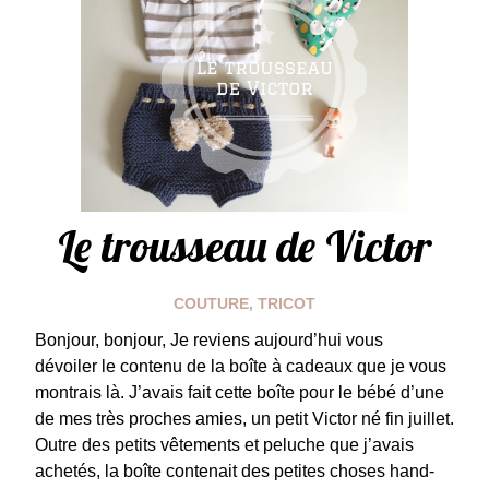
Le trousseau de Victor
COUTURE
,
TRICOT
Bonjour, bonjour, Je reviens aujourd’hui vous
dévoiler le contenu de la boîte à cadeaux que je vous
montrais là. J’avais fait cette boîte pour le bébé d’une
de mes très proches amies, un petit Victor né fin juillet.
Outre des petits vêtements et peluche que j’avais
achetés, la boîte contenait des petites choses hand-