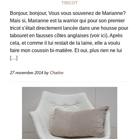
TRICOT
Bonjour, bonjour, Vous vous souvenez de Marianne?
Mais si, Marianne est la warrior qui pour son premier
tricot s’était directement lancée dans une housse pour
tabouret en fausses côtes anglaises (voir ici). Après
cela, et comme il lui restait de la laine, elle a voulu
faire mon coussin bi-matière. Et oui, plus rien ne lui
[…]
27 novembre 2014
by
Charlov