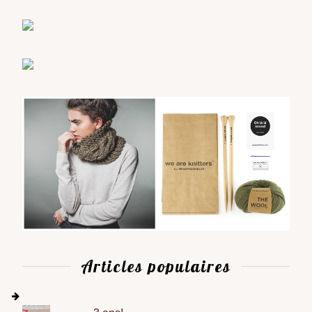
Articles populaires