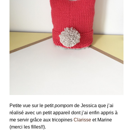
Petite vue sur le petit
pompom
de Jessica que j’ai
réalisé avec un petit appareil dont j’ai enfin appris à
me servir grâce aux tricopines
Clarisse
et Marine
(merci les filles!!).