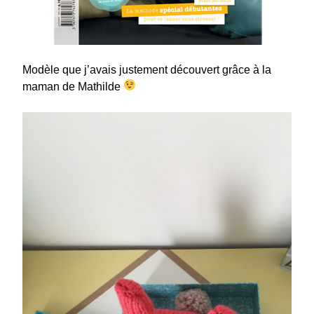
Modèle que j’avais justement découvert grâce à la
maman de Mathilde