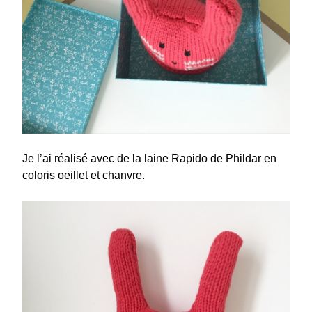
Je l’ai réalisé avec de la laine Rapido de Phildar en
coloris oeillet et chanvre.