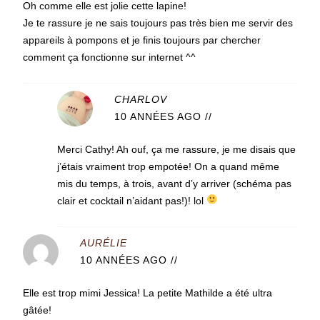
Oh comme elle est jolie cette lapine!
Je te rassure je ne sais toujours pas très bien me servir des
appareils à pompons et je finis toujours par chercher
comment ça fonctionne sur internet ^^
CHARLOV
10 ANNÉES AGO
//
Merci Cathy! Ah ouf, ça me rassure, je me disais que
j’étais vraiment trop empotée! On a quand même
mis du temps, à trois, avant d’y arriver (schéma pas
clair et cocktail n’aidant pas!)! lol
AURÉLIE
10 ANNÉES AGO
//
Elle est trop mimi Jessica! La petite Mathilde a été ultra
gâtée!