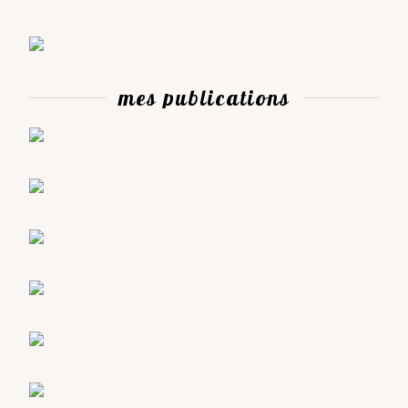
mes publications