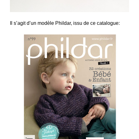
Il s’agit d’un modèle Phildar, issu de ce catalogue: