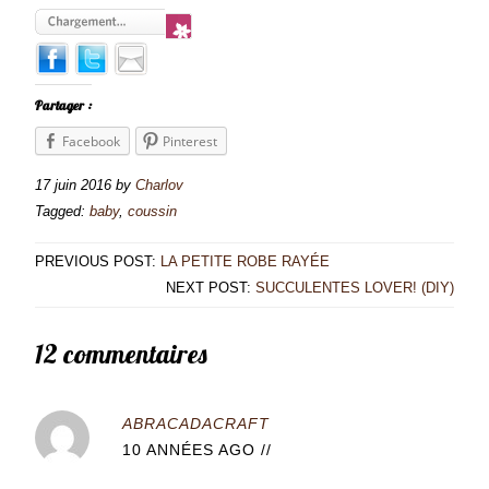
Partager :
Facebook
Pinterest
17 juin 2016
by
Charlov
Tagged:
baby
,
coussin
PREVIOUS POST:
LA PETITE ROBE RAYÉE
NEXT POST:
SUCCULENTES LOVER! (DIY)
12 commentaires
ABRACADACRAFT
10 ANNÉES AGO
//