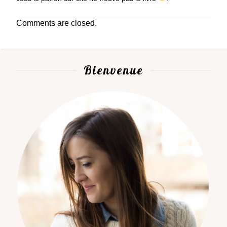
Comments are closed.
Bienvenue