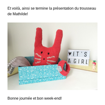
Et voilà, ainsi se termine la présentation du trousseau
de Mathilde!
Bonne journée et bon week-end!