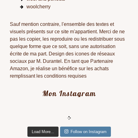
woolcherry
Sauf mention contraire, l'ensemble des textes et
visuels présents sur ce site m'appartient. Merci de ne
pas les copier, les reproduire ou les redistribuer sous
quelque forme que ce soit, sans une autorisation
écrite de ma part. Design des icones de réseaux
sociaux par M. Durantel. En tant que Partenaire
Amazon, je réalise un bénéfice sur les achats
remplissant les conditions requises
Mon Instagram
Load More...
Follow on Instagram