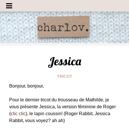
Jessica
TRICOT
Bonjour, bonjour,
Pour le dernier tricot du trousseau de Mathilde, je
vous présente Jessica, la version féminine de Roger
(
clic clic
), le lapin coussin! (Roger Rabbit, Jessica
Rabbit, vous voyez? ah ah)