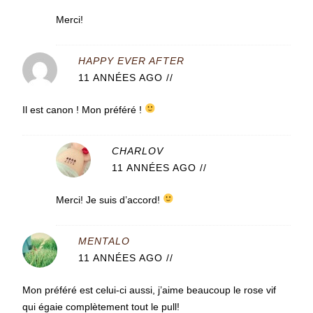
Merci!
HAPPY EVER AFTER
11 ANNÉES AGO
//
Il est canon ! Mon préféré !
CHARLOV
11 ANNÉES AGO
//
Merci! Je suis d’accord!
MENTALO
11 ANNÉES AGO
//
Mon préféré est celui-ci aussi, j’aime beaucoup le rose vif
qui égaie complètement tout le pull!