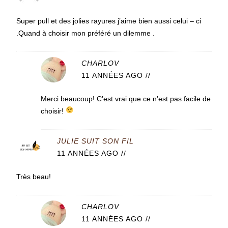
Super pull et des jolies rayures j’aime bien aussi celui – ci
.Quand à choisir mon préféré un dilemme .
CHARLOV
11 ANNÉES AGO
//
Merci beaucoup! C’est vrai que ce n’est pas facile de
choisir!
JULIE SUIT SON FIL
11 ANNÉES AGO
//
Très beau!
CHARLOV
11 ANNÉES AGO
//