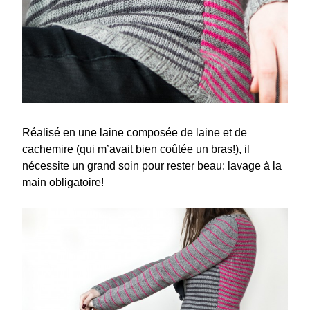
Réalisé en une laine composée de laine et de
cachemire (qui m’avait bien coûtée un bras!), il
nécessite un grand soin pour rester beau: lavage à la
main obligatoire!