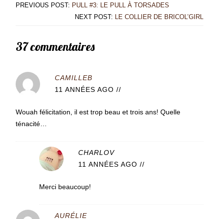
PREVIOUS POST:
PULL #3: LE PULL À TORSADES
NEXT POST:
LE COLLIER DE BRICOL’GIRL
37 commentaires
CAMILLEB
11 ANNÉES AGO
//
Wouah félicitation, il est trop beau et trois ans! Quelle
ténacité…
CHARLOV
11 ANNÉES AGO
//
Merci beaucoup!
AURÉLIE