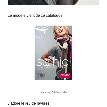
Le modèle vient de ce catalogue:
Catalogue Phildar so chic
J’adore le jeu de rayures.