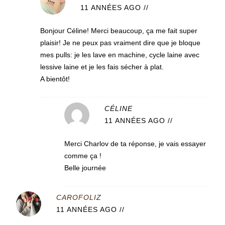
11 ANNÉES AGO
//
Bonjour Céline! Merci beaucoup, ça me fait super
plaisir! Je ne peux pas vraiment dire que je bloque
mes pulls: je les lave en machine, cycle laine avec
lessive laine et je les fais sécher à plat.
A bientôt!
CÉLINE
11 ANNÉES AGO
//
Merci Charlov de ta réponse, je vais essayer
comme ça !
Belle journée
CAROFOLIZ
11 ANNÉES AGO
//