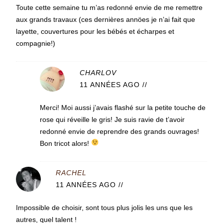
Toute cette semaine tu m’as redonné envie de me remettre
aux grands travaux (ces dernières annöes je n’ai fait que
layette, couvertures pour les bébés et écharpes et
compagnie!)
CHARLOV
11 ANNÉES AGO
//
Merci! Moi aussi j’avais flashé sur la petite touche de
rose qui réveille le gris! Je suis ravie de t’avoir
redonné envie de reprendre des grands ouvrages!
Bon tricot alors!
RACHEL
11 ANNÉES AGO
//
Impossible de choisir, sont tous plus jolis les uns que les
autres, quel talent !