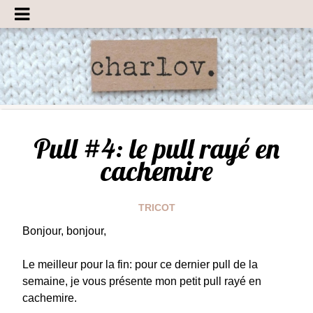
Pull #4: le pull rayé en
cachemire
TRICOT
Bonjour, bonjour,
Le meilleur pour la fin: pour ce dernier pull de la
semaine, je vous présente mon petit pull rayé en
cachemire.