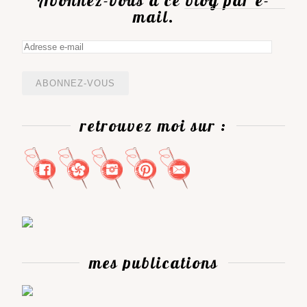
mail.
Adresse
e-
mail
retrouvez moi sur :
mes publications