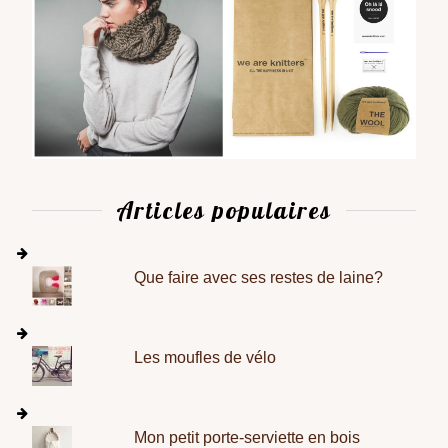
Articles populaires
Que faire avec ses restes de laine?
Les moufles de vélo
Mon petit porte-serviette en bois