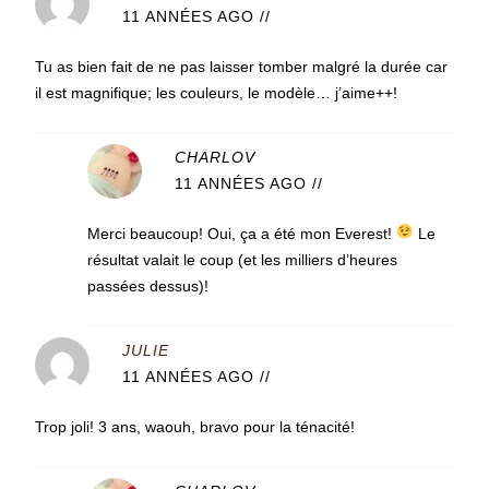
11 ANNÉES AGO
//
Tu as bien fait de ne pas laisser tomber malgré la durée car
il est magnifique; les couleurs, le modèle… j’aime++!
CHARLOV
11 ANNÉES AGO
//
Merci beaucoup! Oui, ça a été mon Everest!
Le
résultat valait le coup (et les milliers d’heures
passées dessus)!
JULIE
11 ANNÉES AGO
//
Trop joli! 3 ans, waouh, bravo pour la ténacité!