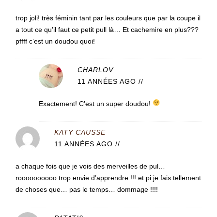
trop joli! très féminin tant par les couleurs que par la coupe il
a tout ce qu’il faut ce petit pull là… Et cachemire en plus???
pffff c’est un doudou quoi!
CHARLOV
11 ANNÉES AGO
//
Exactement! C’est un super doudou!
KATY CAUSSE
11 ANNÉES AGO
//
a chaque fois que je vois des merveilles de pul…
roooooooooo trop envie d’apprendre !!! et pi je fais tellement
de choses que… pas le temps… dommage !!!!