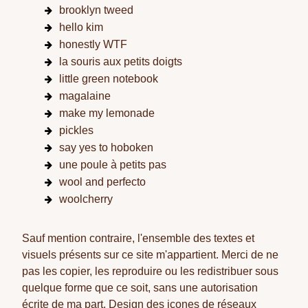
brooklyn tweed
hello kim
honestly WTF
la souris aux petits doigts
little green notebook
magalaine
make my lemonade
pickles
say yes to hoboken
une poule à petits pas
wool and perfecto
woolcherry
Sauf mention contraire, l'ensemble des textes et
visuels présents sur ce site m'appartient. Merci de ne
pas les copier, les reproduire ou les redistribuer sous
quelque forme que ce soit, sans une autorisation
écrite de ma part. Design des icones de réseaux