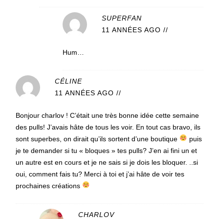
SUPERFAN
11 ANNÉES AGO
//
Hum…
CÉLINE
11 ANNÉES AGO
//
Bonjour charlov ! C’était une très bonne idée cette semaine
des pulls! J’avais hâte de tous les voir. En tout cas bravo, ils
sont superbes, on dirait qu’ils sortent d’une boutique
puis
je te demander si tu « bloques » tes pulls? J’en ai fini un et
un autre est en cours et je ne sais si je dois les bloquer. ..si
oui, comment fais tu? Merci à toi et j’ai hâte de voir tes
prochaines créations
CHARLOV