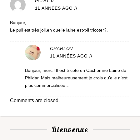
PATATI0
11 ANNÉES AGO
//
Bonjour,
Le pull est très joli,en quelle laine est-t-il tricoter?.
CHARLOV
11 ANNÉES AGO
//
Bonjour, merci! Il est tricoté en Cachemire Laine de
Phildar. Mais malheureusement je crois qu’elle n’est
plus commercialisée…
Comments are closed.
Bienvenue