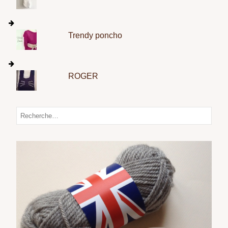
Trendy poncho
ROGER