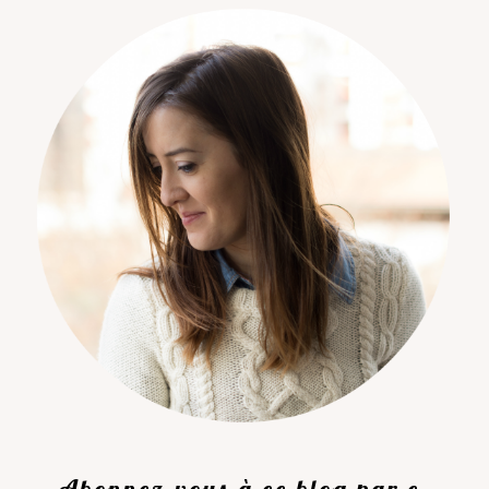
Abonnez-vous à ce blog par e-