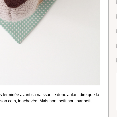
s terminée avant sa naissance donc autant dire que la
son coin, inachevée. Mais bon, petit bout par petit