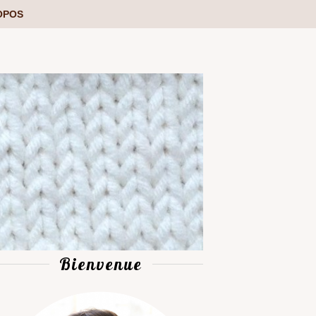
OPOS
Bienvenue