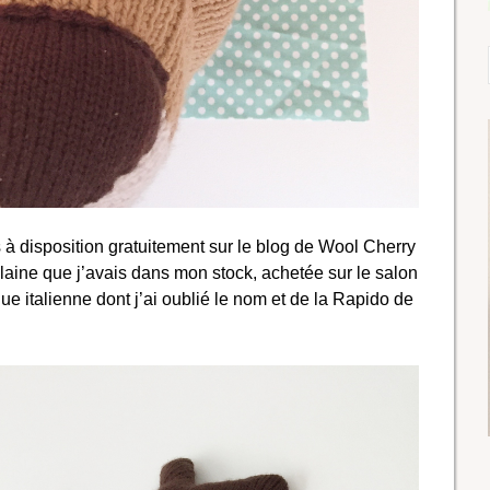
s à disposition gratuitement sur le blog de Wool Cherry
 la laine que j’avais dans mon stock, achetée sur le salon
ue italienne dont j’ai oublié le nom et de la Rapido de