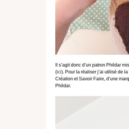
Il s’agit donc d’un patron Phildar mi
(
ici
). Pour la réaliser j’ai utilisé de
Création et Savoir Faire, d’une marq
Phildar.