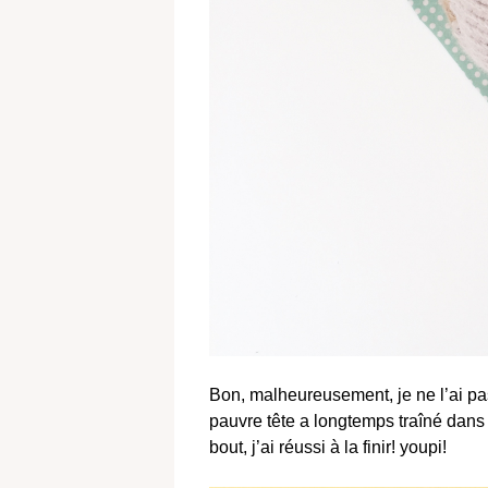
Bon, malheureusement, je ne l’ai pa
pauvre tête a longtemps traîné dans 
bout, j’ai réussi à la finir! youpi!