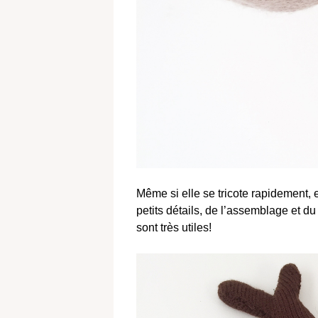
Même si elle se tricote rapidement, e
petits détails, de l’assemblage et d
sont très utiles!