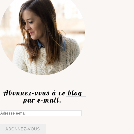
Abonnez-vous à ce blog
par e-mail.
Adresse
e-
mail