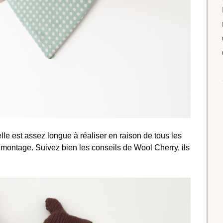
lle est assez longue à réaliser en raison de tous les
u montage. Suivez bien les conseils de Wool Cherry, ils