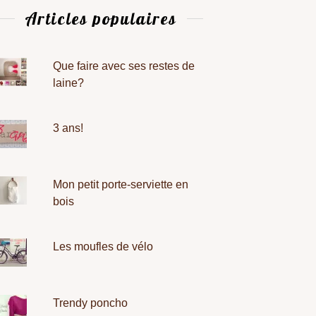
Articles populaires
Que faire avec ses restes de
laine?
3 ans!
Mon petit porte-serviette en
bois
Les moufles de vélo
Trendy poncho