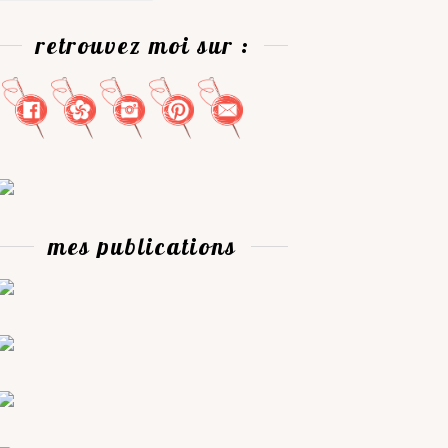
retrouvez moi sur :
mes publications