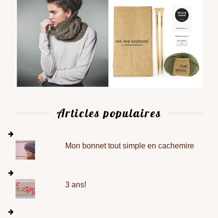
Articles populaires
Mon bonnet tout simple en cachemire
3 ans!