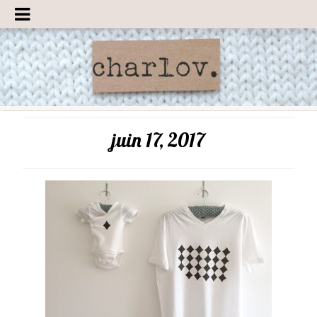
juin 17, 2017