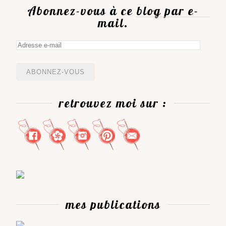
Abonnez-vous à ce blog par e-
mail.
Adresse
e-
mail
retrouvez moi sur :
mes publications