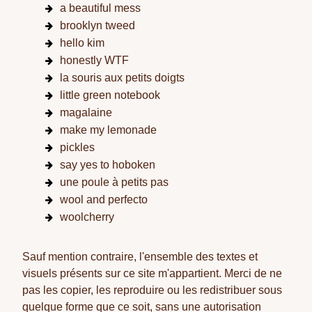
a beautiful mess
brooklyn tweed
hello kim
honestly WTF
la souris aux petits doigts
little green notebook
magalaine
make my lemonade
pickles
say yes to hoboken
une poule à petits pas
wool and perfecto
woolcherry
Sauf mention contraire, l'ensemble des textes et
visuels présents sur ce site m'appartient. Merci de ne
pas les copier, les reproduire ou les redistribuer sous
quelque forme que ce soit, sans une autorisation