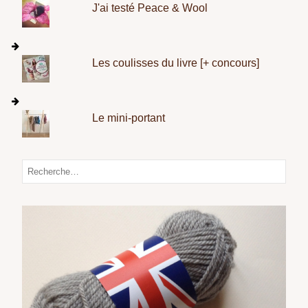
J'ai testé Peace & Wool
Les coulisses du livre [+ concours]
Le mini-portant