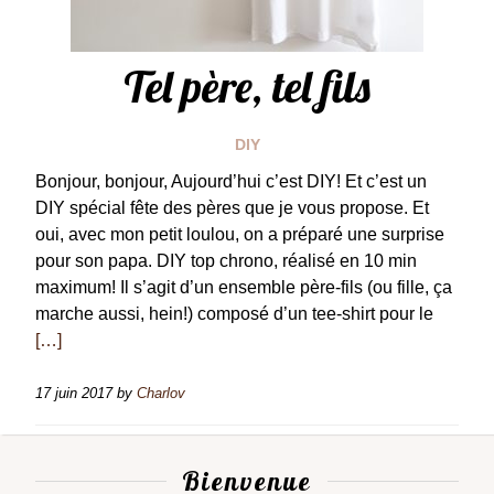
Tel père, tel fils
DIY
Bonjour, bonjour, Aujourd’hui c’est DIY! Et c’est un
DIY spécial fête des pères que je vous propose. Et
oui, avec mon petit loulou, on a préparé une surprise
pour son papa. DIY top chrono, réalisé en 10 min
maximum! Il s’agit d’un ensemble père-fils (ou fille, ça
marche aussi, hein!) composé d’un tee-shirt pour le
[…]
17 juin 2017
by
Charlov
Bienvenue