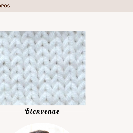
OPOS
Bienvenue