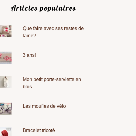
Articles populaires
Que faire avec ses restes de
laine?
3 ans!
Mon petit porte-serviette en
bois
Les moufles de vélo
Bracelet tricoté