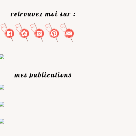
retrouvez moi sur :
mes publications