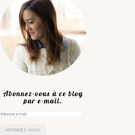
Abonnez-vous à ce blog
par e-mail.
Adresse
e-
mail