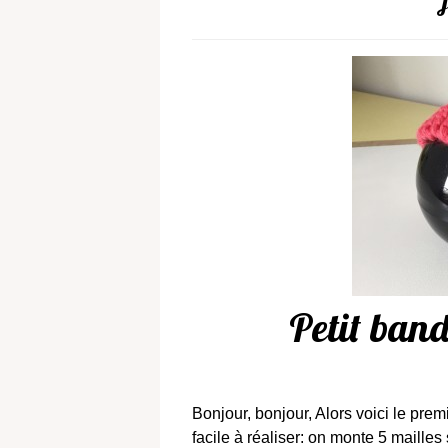
Petit band
Bonjour, bonjour, Alors voici le pre
facile à réaliser: on monte 5 mailles