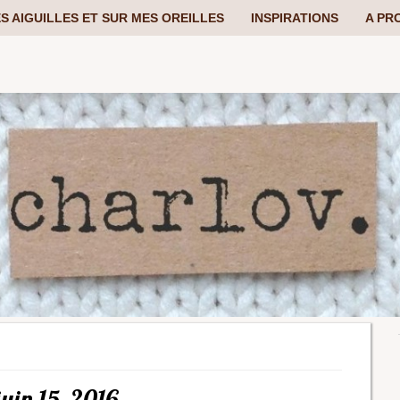
S AIGUILLES ET SUR MES OREILLES
INSPIRATIONS
A PR
juin 15, 2016