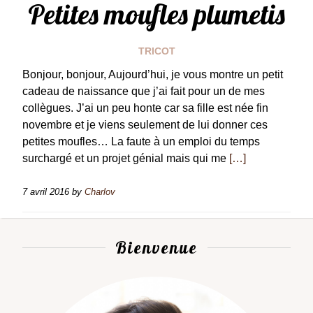
Petites moufles plumetis
TRICOT
Bonjour, bonjour, Aujourd’hui, je vous montre un petit
cadeau de naissance que j’ai fait pour un de mes
collègues. J’ai un peu honte car sa fille est née fin
novembre et je viens seulement de lui donner ces
petites moufles… La faute à un emploi du temps
surchargé et un projet génial mais qui me
[…]
7 avril 2016
by
Charlov
Bienvenue