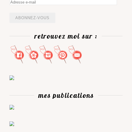
Adresse
e-
mail
retrouvez moi sur :
mes publications