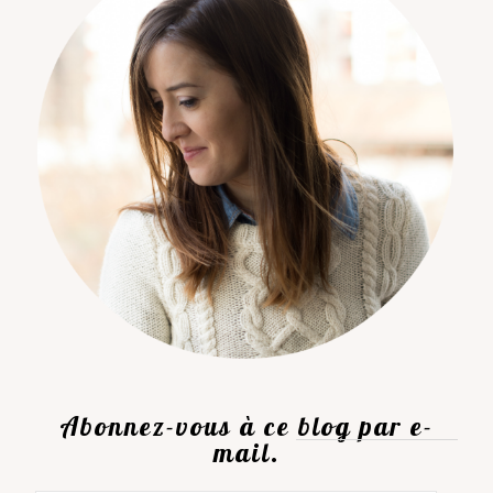
Abonnez-vous à ce blog par e-
mail.