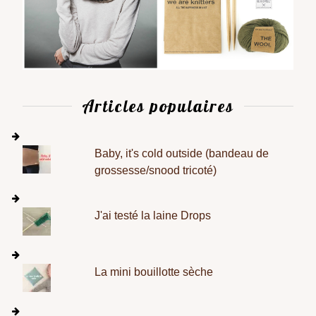
Articles populaires
Baby, it's cold outside (bandeau de
grossesse/snood tricoté)
J'ai testé la laine Drops
La mini bouillotte sèche