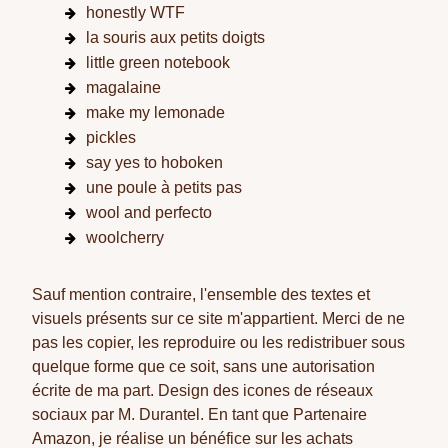
honestly WTF
la souris aux petits doigts
little green notebook
magalaine
make my lemonade
pickles
say yes to hoboken
une poule à petits pas
wool and perfecto
woolcherry
Sauf mention contraire, l'ensemble des textes et
visuels présents sur ce site m'appartient. Merci de ne
pas les copier, les reproduire ou les redistribuer sous
quelque forme que ce soit, sans une autorisation
écrite de ma part. Design des icones de réseaux
sociaux par M. Durantel. En tant que Partenaire
Amazon, je réalise un bénéfice sur les achats