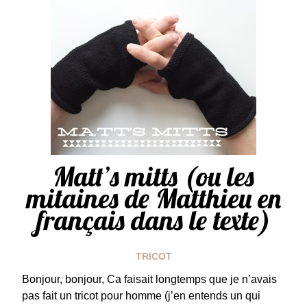
Matt’s mitts (ou les
mitaines de Matthieu en
français dans le texte)
TRICOT
Bonjour, bonjour, Ca faisait longtemps que je n’avais
pas fait un tricot pour homme (j’en entends un qui