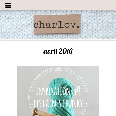
avril 2016