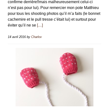
confirme derrière!!mais malheureusement celui-ci
n’est pas pour lui). Pour remercier mon pote Matthieu
pour tous les shooting photos qu’il m’a faits (le bonnet
cachemire et le pull tresse c’était lui) et surtout pour
éviter qu’il ne se
[…]
14 avril 2016
by
Charlov