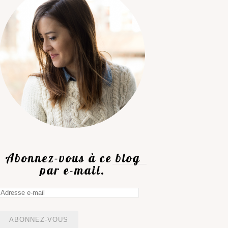
Abonnez-vous à ce blog
par e-mail.
Adresse
e-
mail