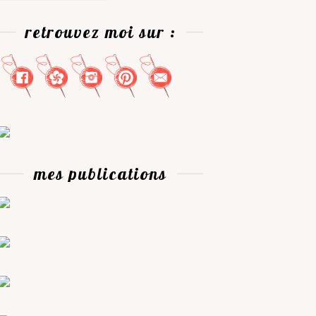
retrouvez moi sur :
mes publications