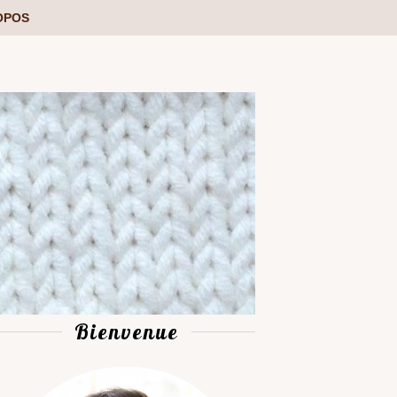
OPOS
Bienvenue