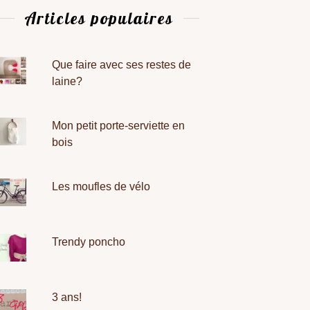
Articles populaires
Que faire avec ses restes de
laine?
Mon petit porte-serviette en
bois
Les moufles de vélo
Trendy poncho
3 ans!