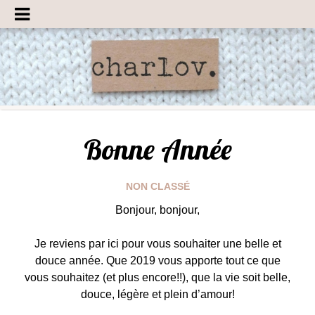
Bonne Année
NON CLASSÉ
Bonjour, bonjour,
Je reviens par ici pour vous souhaiter une belle et
douce année. Que 2019 vous apporte tout ce que
vous souhaitez (et plus encore!!), que la vie soit belle,
douce, légère et plein d’amour!