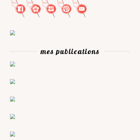
mes publications