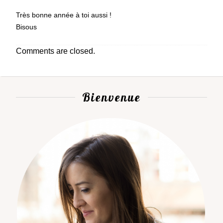
Très bonne année à toi aussi !
Bisous
Comments are closed.
Bienvenue