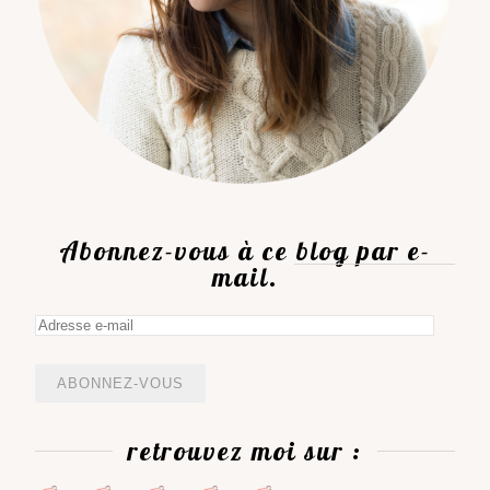
Abonnez-vous à ce blog par e-
mail.
Adresse
e-
mail
retrouvez moi sur :