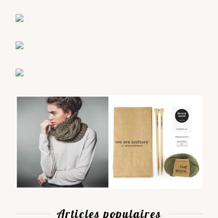
Articles populaires