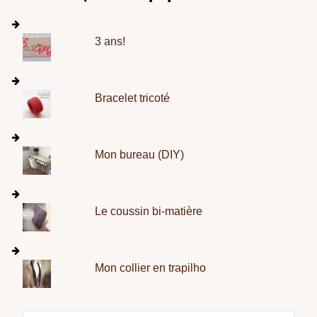
3 ans!
Bracelet tricoté
Mon bureau (DIY)
Le coussin bi-matière
Mon collier en trapilho