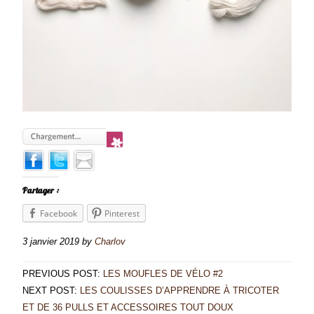
Partager :
Facebook
Pinterest
3 janvier 2019
by
Charlov
PREVIOUS POST:
LES MOUFLES DE VÉLO #2
NEXT POST:
LES COULISSES D’APPRENDRE À TRICOTER
ET DE 36 PULLS ET ACCESSOIRES TOUT DOUX