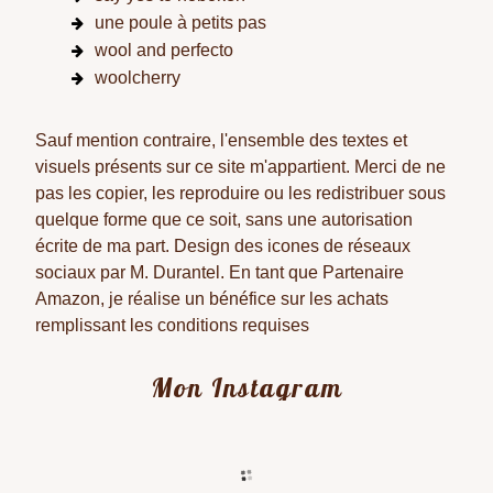
une poule à petits pas
wool and perfecto
woolcherry
Sauf mention contraire, l'ensemble des textes et
visuels présents sur ce site m'appartient. Merci de ne
pas les copier, les reproduire ou les redistribuer sous
quelque forme que ce soit, sans une autorisation
écrite de ma part. Design des icones de réseaux
sociaux par M. Durantel. En tant que Partenaire
Amazon, je réalise un bénéfice sur les achats
remplissant les conditions requises
Mon Instagram