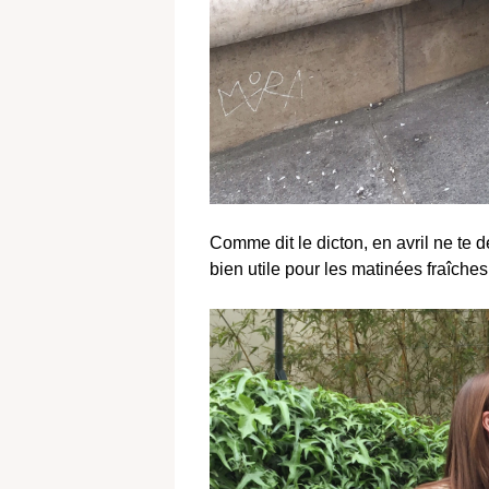
Comme dit le dicton, en avril ne te dé
bien utile pour les matinées fraîches