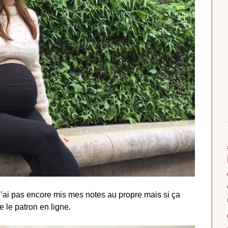
n’ai pas encore mis mes notes au propre mais si ça
e le patron en ligne.