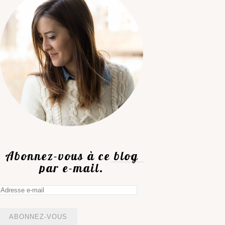
Abonnez-vous à ce blog
par e-mail.
Adresse
e-
mail