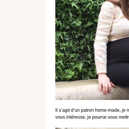
Il s’agit d’un patron home-made, je 
vous intéresse, je pourrai vous mettr