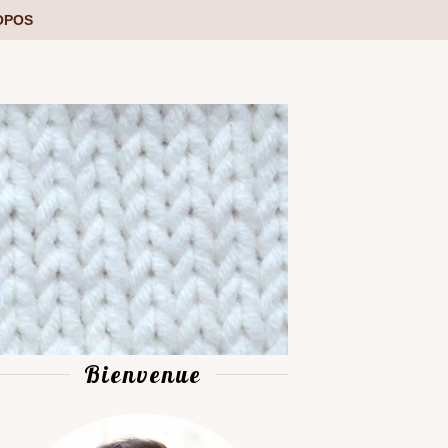
OPOS
Bienvenue