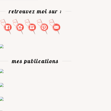
retrouvez moi sur :
mes publications