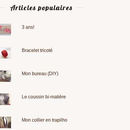
Articles populaires
3 ans!
Bracelet tricoté
Mon bureau (DIY)
Le coussin bi-matière
Mon collier en trapilho