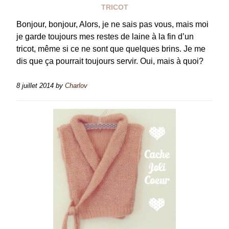
TRICOT
Bonjour, bonjour, Alors, je ne sais pas vous, mais moi
je garde toujours mes restes de laine à la fin d’un
tricot, même si ce ne sont que quelques brins. Je me
dis que ça pourrait toujours servir. Oui, mais à quoi?
8 juillet 2014
by
Charlov