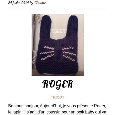
24 juillet 2014
by
Charlov
ROGER
TRICOT
Bonjour, bonjour, Aujourd’hui, je vous présente Roger,
le lapin. Il s’agit d’un coussin pour un petit baby qui va