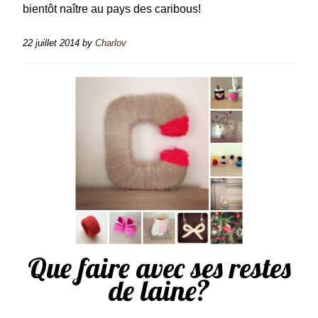
bientôt naître au pays des caribous!
22 juillet 2014
by
Charlov
Que faire avec ses restes
de laine?