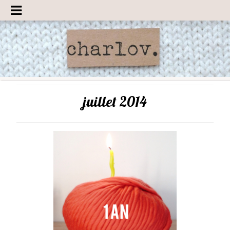
juillet 2014