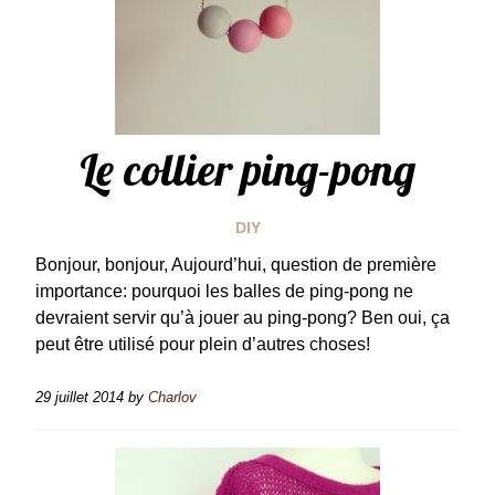
Le collier ping-pong
DIY
Bonjour, bonjour, Aujourd’hui, question de première
importance: pourquoi les balles de ping-pong ne
devraient servir qu’à jouer au ping-pong? Ben oui, ça
peut être utilisé pour plein d’autres choses!
29 juillet 2014
by
Charlov