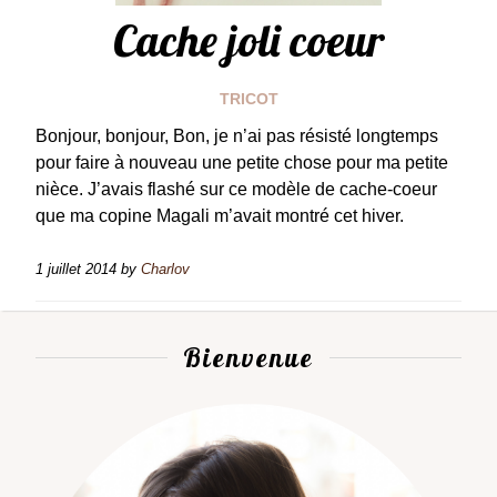
Cache joli coeur
TRICOT
Bonjour, bonjour, Bon, je n’ai pas résisté longtemps
pour faire à nouveau une petite chose pour ma petite
nièce. J’avais flashé sur ce modèle de cache-coeur
que ma copine Magali m’avait montré cet hiver.
1 juillet 2014
by
Charlov
Bienvenue