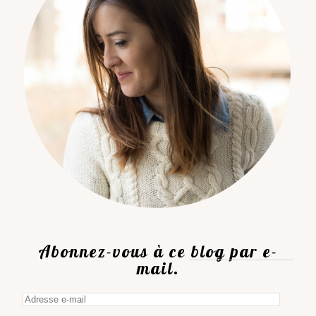
Abonnez-vous à ce blog par e-
mail.
Adresse
e-