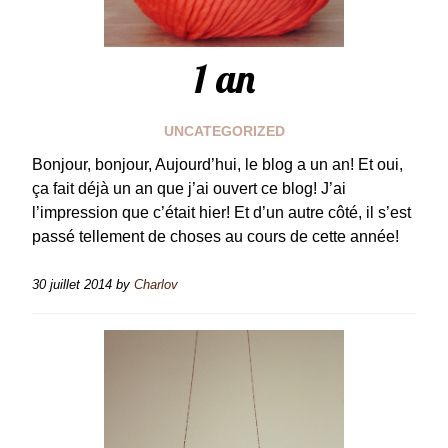
1 an
UNCATEGORIZED
Bonjour, bonjour, Aujourd’hui, le blog a un an! Et oui,
ça fait déjà un an que j’ai ouvert ce blog! J’ai
l’impression que c’était hier! Et d’un autre côté, il s’est
passé tellement de choses au cours de cette année!
30 juillet 2014
by
Charlov