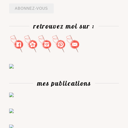
mail
retrouvez moi sur :
mes publications