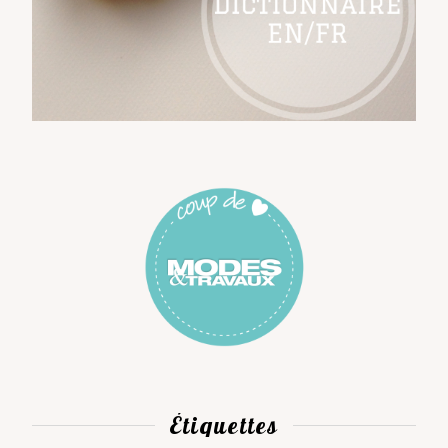
Étiquettes