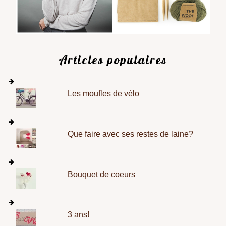
Articles populaires
Les moufles de vélo
Que faire avec ses restes de laine?
Bouquet de coeurs
3 ans!