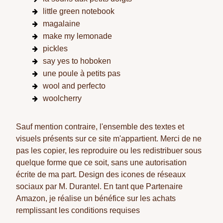
little green notebook
magalaine
make my lemonade
pickles
say yes to hoboken
une poule à petits pas
wool and perfecto
woolcherry
Sauf mention contraire, l'ensemble des textes et
visuels présents sur ce site m'appartient. Merci de ne
pas les copier, les reproduire ou les redistribuer sous
quelque forme que ce soit, sans une autorisation
écrite de ma part. Design des icones de réseaux
sociaux par M. Durantel. En tant que Partenaire
Amazon, je réalise un bénéfice sur les achats
remplissant les conditions requises