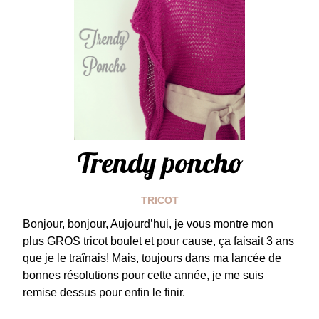
Trendy poncho
TRICOT
Bonjour, bonjour, Aujourd’hui, je vous montre mon
plus GROS tricot boulet et pour cause, ça faisait 3 ans
que je le traînais! Mais, toujours dans ma lancée de
bonnes résolutions pour cette année, je me suis
remise dessus pour enfin le finir.