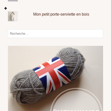
Mon petit porte-serviette en bois