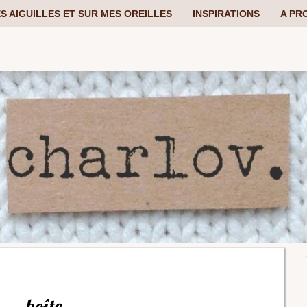
S AIGUILLES ET SUR MES OREILLES
INSPIRATIONS
A PR
boîte