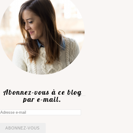
Abonnez-vous à ce blog
par e-mail.
Adresse
e-
mail