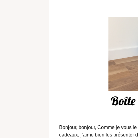
Boîte
Bonjour, bonjour, Comme je vous le di
cadeaux, j’aime bien les présenter 