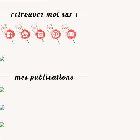
retrouvez moi sur :
mes publications