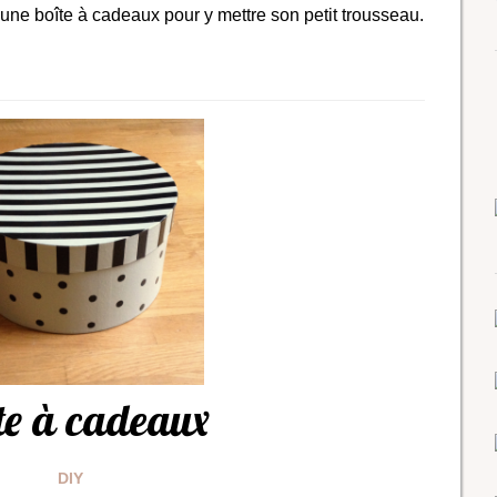
 une boîte à cadeaux pour y mettre son petit trousseau.
te à cadeaux
DIY