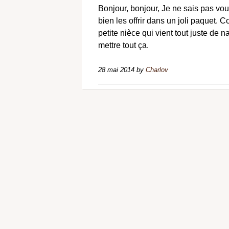
Bonjour, bonjour, Je ne sais pas vo
bien les offrir dans un joli paquet.
petite nièce qui vient tout juste de n
mettre tout ça.
28 mai 2014
by
Charlov