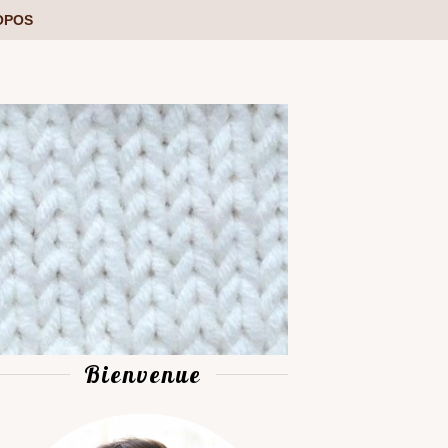
OPOS
Bienvenue