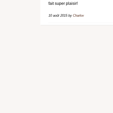
fait super plaisir!
10 août 2015
by
Charlov