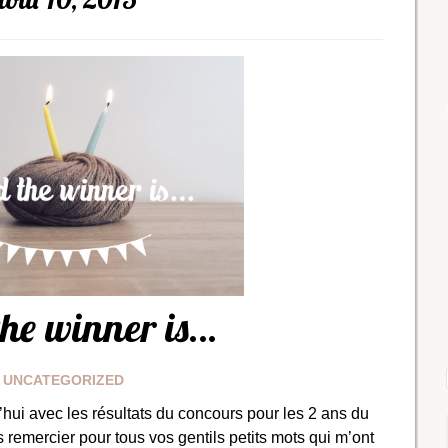
he winner is…
UNCATEGORIZED
’hui avec les résultats du concours pour les 2 ans du
s remercier pour tous vos gentils petits mots qui m’ont