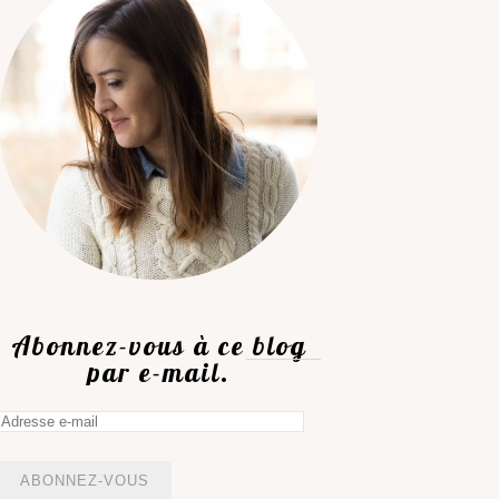
Abonnez-vous à ce blog
par e-mail.
Adresse
e-
mail