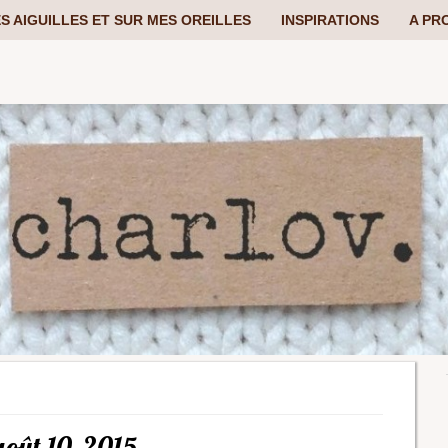
S AIGUILLES ET SUR MES OREILLES
INSPIRATIONS
A PR
août 10, 2015