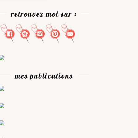
retrouvez moi sur :
mes publications