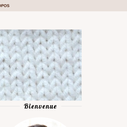
OPOS
Bienvenue