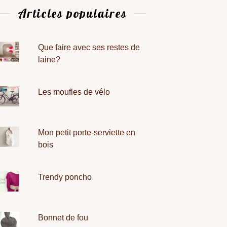
Articles populaires
Que faire avec ses restes de
laine?
Les moufles de vélo
Mon petit porte-serviette en
bois
Trendy poncho
Bonnet de fou